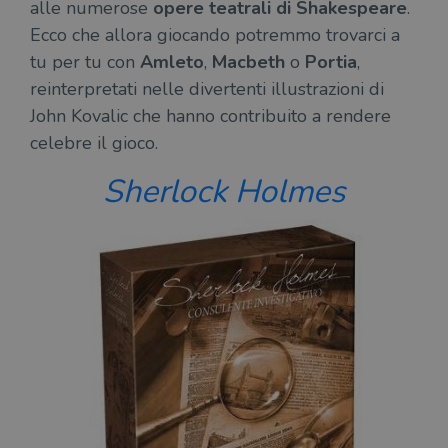
alle numerose
opere teatrali di Shakespeare
.
Ecco che allora giocando potremmo trovarci a
tu per tu con
Amleto
,
Macbeth
o
Portia
,
reinterpretati nelle divertenti illustrazioni di
John Kovalic che hanno contribuito a rendere
celebre il gioco.
Sherlock Holmes