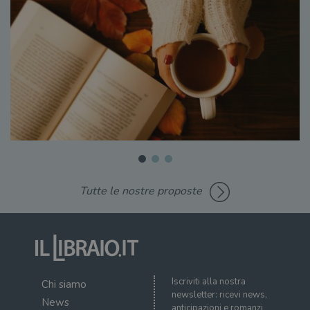
Tutte le nostre proposte
Iscriviti alla nostra
Chi siamo
newsletter: ricevi news,
News
anticipazioni e romanzi