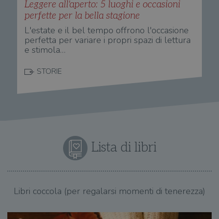
Leggere all'aperto: 5 luoghi e occasioni
perfette per la bella stagione
L'estate e il bel tempo offrono l'occasione
perfetta per variare i propri spazi di lettura
e stimola…
STORIE
Lista di libri
Libri coccola (per regalarsi momenti di tenerezza)