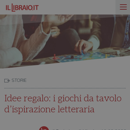
STORIE
Idee regalo: i giochi da tavolo
d’ispirazione letteraria