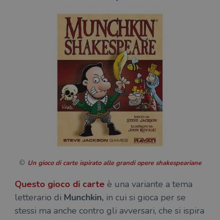
Un gioco di carte ispirato alle grandi opere shakespeariane
Questo gioco di carte
è una variante a tema
letterario di
Munchkin,
in cui si gioca per se
stessi ma anche contro gli avversari, che si ispira