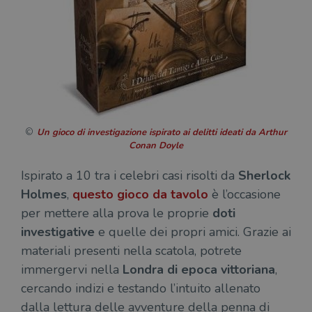
Un gioco di investigazione ispirato ai delitti ideati da Arthur
Conan Doyle
Ispirato a 10 tra i celebri casi risolti da
Sherlock
Holmes
,
questo gioco da tavolo
è l’occasione
per mettere alla prova le proprie
doti
investigative
e quelle dei propri amici. Grazie ai
materiali presenti nella scatola, potrete
immergervi nella
Londra di epoca vittoriana
,
cercando indizi e testando l’intuito allenato
dalla lettura delle avventure della penna di