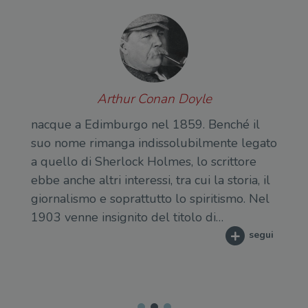
Arthur Conan Doyle
nacque a Edimburgo nel 1859. Benché il
suo nome rimanga indissolubilmente legato
a quello di Sherlock Holmes, lo scrittore
ebbe anche altri interessi, tra cui la storia, il
giornalismo e soprattutto lo spiritismo. Nel
1903 venne insignito del titolo di…
segui