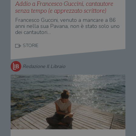
Addio a Francesco Guccini, cantautore
senza tempo (e apprezzato scrittore)
Francesco Guccini, venuto a mancare a 86
anni nella sua Pavana, non è stato solo uno
dei cantautori…
STORIE
Redazione Il Libraio