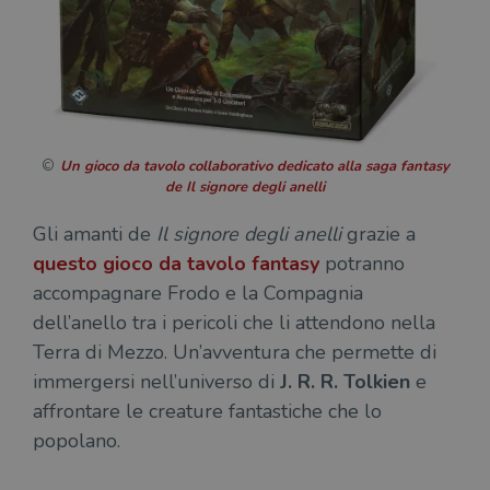
Un gioco da tavolo collaborativo dedicato alla saga fantasy
de Il signore degli anelli
Gli amanti de
Il signore degli anelli
grazie a
questo
gioco da tavolo fantasy
potranno
accompagnare Frodo e la Compagnia
dell’anello tra i pericoli che li attendono nella
Terra di Mezzo. Un’avventura che permette di
immergersi nell’universo di
J. R. R. Tolkien
e
affrontare le creature fantastiche che lo
popolano.