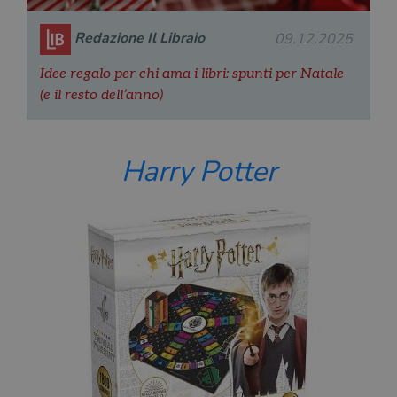
Redazione Il Libraio
09.12.2025
Idee regalo per chi ama i libri: spunti per Natale
(e il resto dell’anno)
Harry Potter