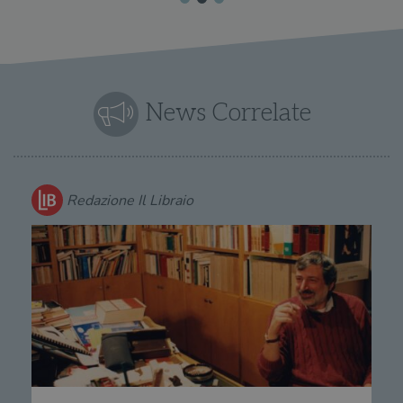
News Correlate
Redazione Il Libraio