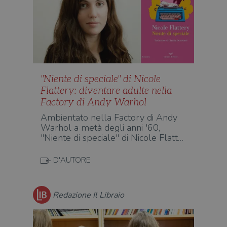
"Niente di speciale" di Nicole
Flattery: diventare adulte nella
Factory di Andy Warhol
Ambientato nella Factory di Andy
Warhol a metà degli anni '60,
"Niente di speciale" di Nicole Flatt…
D'AUTORE
Redazione Il Libraio