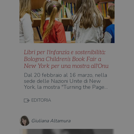
Libri per l'infanzia e sostenibilità:
Bologna Children’s Book Fair a
New York per una mostra all'Onu
Dal 20 febbraio al 16 marzo, nella
sede delle Nazioni Unite di New
York, la mostra "Turning the Page…
EDITORIA
Giuliana Altamura