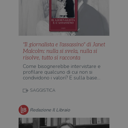
"Il giornalista e l'assassino" di Janet
Malcolm: nulla si svela, nulla si
risolve, tutto si racconta
Come bisognerebbe intervistare e
profilare qualcuno di cui non si
condividono i valori? E sulla base…
SAGGISTICA
Redazione Il Libraio