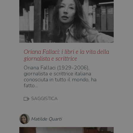
Oriana Fallaci: i libri e la vita della
giornalista e scrittrice
Oriana Fallaci (1929-2006),
giornalista e scrittrice italiana
conosciuta in tutto il mondo, ha
fatto…
SAGGISTICA
Matilde Quarti