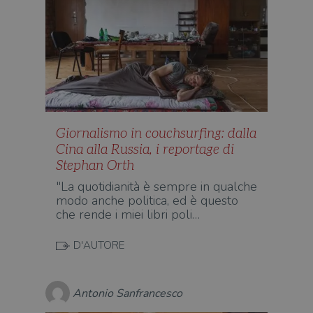
Giornalismo in couchsurfing: dalla
Cina alla Russia, i reportage di
Stephan Orth
"La quotidianità è sempre in qualche
modo anche politica, ed è questo
che rende i miei libri poli…
D'AUTORE
Antonio Sanfrancesco