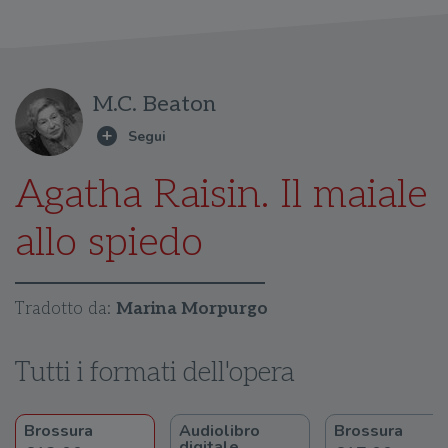
M.C. Beaton
Agatha Raisin. Il maiale
allo spiedo
Tradotto da:
Marina Morpurgo
Tutti i formati dell'opera
Brossura
Audiolibro
Brossura
digitale