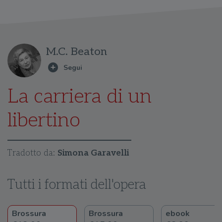
M.C. Beaton
La carriera di un
libertino
Tradotto da:
Simona Garavelli
Tutti i formati dell'opera
Brossura
Brossura
ebook