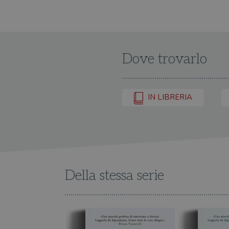
Dove trovarlo
IN LIBRERIA
Della stessa serie