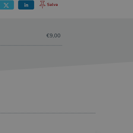
€9,00