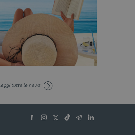
Leggi tutte le news