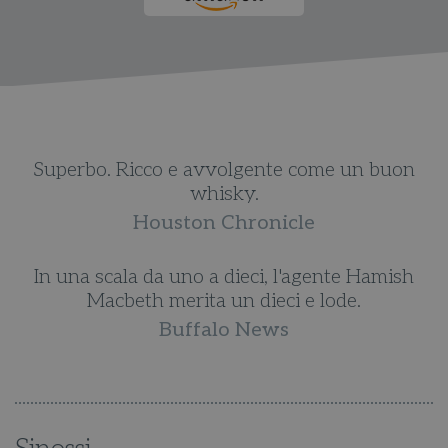
Superbo. Ricco e avvolgente come un buon
whisky.
Houston Chronicle
In una scala da uno a dieci, l'agente Hamish
Macbeth merita un dieci e lode.
Buffalo News