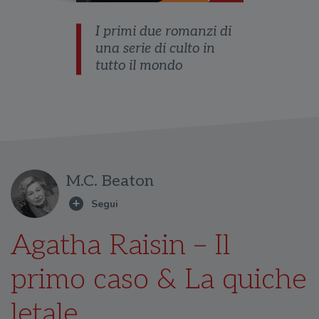
I primi due romanzi di
una serie di culto in
tutto il mondo
M.C. Beaton
Agatha Raisin – Il
primo caso & La quiche
letale