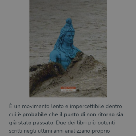
È un movimento lento e impercettibile dentro
cui
è probabile che il punto di non ritorno sia
già stato passato
. Due dei libri più potenti
scritti negli ultimi anni analizzano proprio