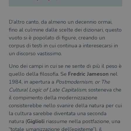
D’altro canto, da almeno un decennio ormai,
fino al culmine dalle scelte dei dizionari, questo
vuoto si è popolato di figure, creando un
corpus di testi in cui continua a interesecarsi in
un discorso vastissimo.
Uno dei campi in cui se ne sente di più il peso è
quello della filosofia. Se
Fredric Jameson
nel
1984, in apertura a
Postmodernism, or The
Cultural Logic of Late Capitalism
, sosteneva che
il compimento della modernizzazione
consisterebbe nello svanire della natura per cui
la cultura sarebbe diventata una seconda
natura (
Giglioli
riassume nella postfazione, una
“totale umanizzazione dell’episteme”), il