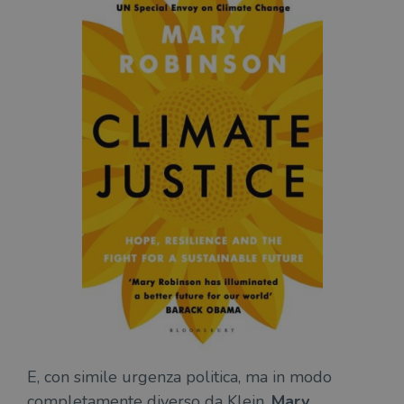
E, con simile urgenza politica, ma in modo
completamente diverso da Klein,
Mary