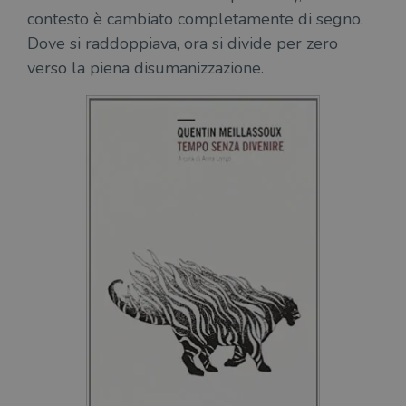
contesto è cambiato completamente di segno.
Dove si raddoppiava, ora si divide per zero
verso la piena disumanizzazione.