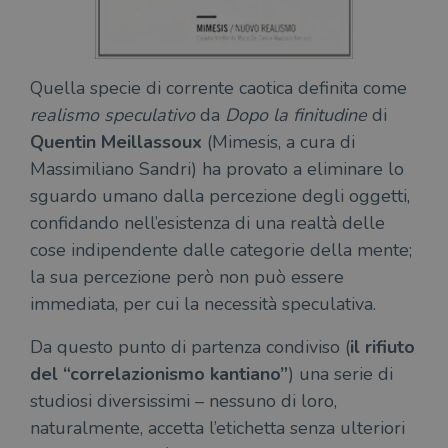
Quella specie di corrente caotica definita come
realismo speculativo
da
Dopo la finitudine
di
Quentin Meillassoux
(Mimesis, a cura di
Massimiliano Sandri) ha provato a eliminare lo
sguardo umano dalla percezione degli oggetti,
confidando nell’esistenza di una realtà delle
cose indipendente dalle categorie della mente;
la sua percezione però non può essere
immediata, per cui la necessità speculativa.
Da questo punto di partenza condiviso (
il rifiuto
del “correlazionismo kantiano”
) una serie di
studiosi diversissimi – nessuno di loro,
naturalmente, accetta l’etichetta senza ulteriori