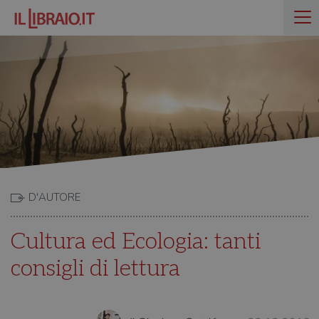
D'AUTORE
Cultura ed Ecologia: tanti
consigli di lettura