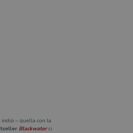
indizi – quella con la
tseller
Blackwater
ci