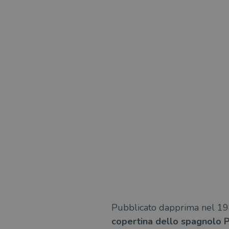
Pubblicato dapprima nel 1980
copertina dello spagnolo 