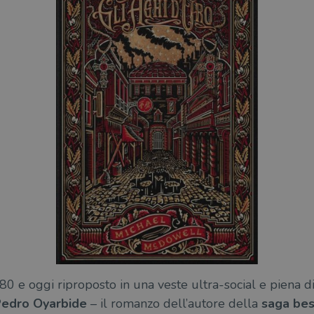
 e oggi riproposto in una veste ultra-social e piena di 
Pedro Oyarbide
– il romanzo dell’autore della
saga bes