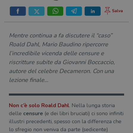
Mentre continua a fa discutere il “caso”
Roald Dahl, Mario Baudino ripercorre
l’incredibile vicenda delle censure e
riscritture subite da Giovanni Boccaccio,
autore del celebre Decameron. Con una
lezione finale…
Non c’è solo
Roald Dahl
. Nella lunga storia
delle
censure
(e dei libri bruciati) ci sono infiniti
illustri precedenti, spesso con la differenza che
lo sfregio non veniva da parte (sedicente)