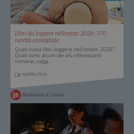
Libri da leggere nell'estate 2026: 370
novità consigliate
Quali nuovi libri leggere nell’estate 2026?
Quali sono alcuni dei più interessanti
romanzi, saggi…
NARRATIVA
Redazione Il Libraio