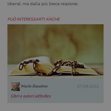
liberal, ma dalla più bieca reazione.
PUÒ INTERESSARTI ANCHE
Mario Baudino
07.09.2022
Libri e autori all'Indice