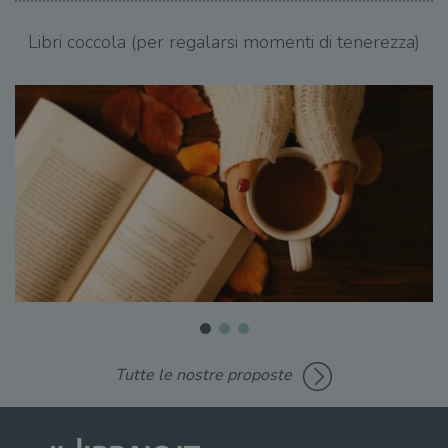
Libri coccola (per regalarsi momenti di tenerezza)
Tutte le nostre proposte