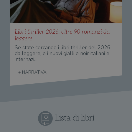
Libri thriller 2026: oltre 90 romanzi da
leggere
Se state cercando i libri thriller del 2026
da leggere, e i nuovi gialli e noir italiani e
internazi…
NARRATIVA
Lista di libri