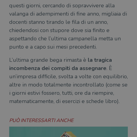
questi giorni, cercando di sopravvivere alla
valanga di adempimenti di fine anno, migliaia di
docenti stanno tirando le fila di un anno,
chiedendosi con stupore dove sia finito e
aspettando che l’ultima campanella metta un
punto e a capo sui mesi precedenti.
L’ultima grande bega rimasta è
la tragica
incombenza dei compiti da assegnare
. È
un’impresa difficile, svolta a volte con equilibrio,
altre in modo totalmente incontrollato (come se
i giorni estivi fossero, tutti, ore da riempire,
matematicamente, di esercizi e schede libro).
PUÒ INTERESSARTI ANCHE