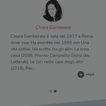
Chiara Gamberale
Chiara Gamberale è nata nel 1977 a Roma,
dove vive. Ha esordito nel 1999 con Una
vita sottile. Ha scritto, fra gli altri, La zona
cieca (2008, Premio Campiello Giuria dei
Letterati), Le luci nelle case degli altri
(2010), Per…
segui