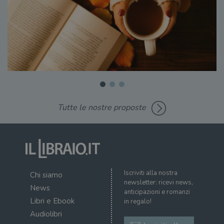
Tutte le nostre proposte
Iscriviti alla nostra
Chi siamo
newsletter: ricevi news,
News
anticipazioni e romanzi
Libri e Ebook
in regalo!
Audiolibri