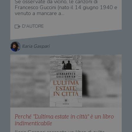
Se osservate da vicino, le canzoni di
Francesco Guccini (nato il 14 giugno 1940 e
venuto a mancare a…
D'AUTORE
Ilaria Gaspari
Perché "L'ultima estate in città" è un libro
indimenticabile