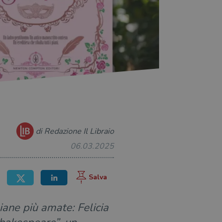
di Redazione Il Libraio
06.03.2025
liane più amate: Felicia