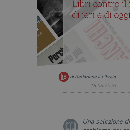
Libri contro il
di ieri e di ogg
di Redazione Il Libraio
18.03.2026
Una selezione di 