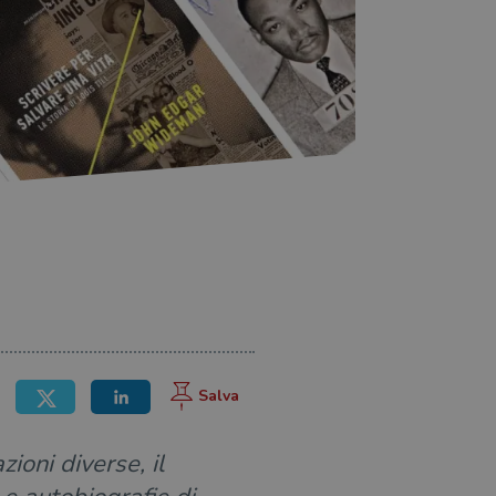
zioni diverse, il