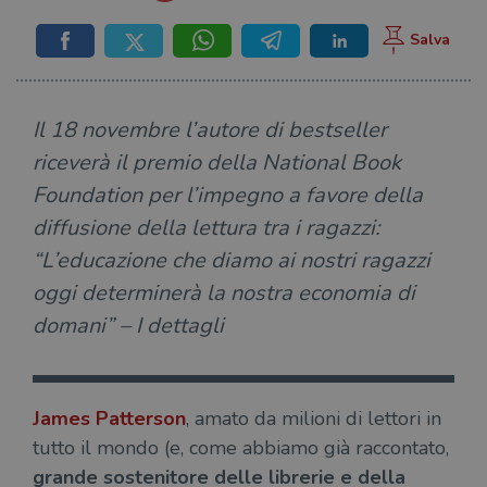
Il 18 novembre l’autore di bestseller
riceverà il premio della National Book
Foundation per l’impegno a favore della
diffusione della lettura tra i ragazzi:
“L’educazione che diamo ai nostri ragazzi
oggi determinerà la nostra economia di
domani” – I dettagli
James Patterson
, amato da milioni di lettori in
tutto il mondo (e, come abbiamo già raccontato,
grande sostenitore delle librerie e della