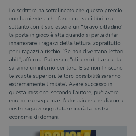
Lo scrittore ha sottolineato che questo premio
non ha niente a che fare con i suoi libri, ma
soltanto con il suo essere un
“bravo cittadino”
:
la posta in gioco è alta quando si parla di far
innamorare i ragazzi della lettura, soprattutto
per i ragazzi a rischio. “Se non diventano lettori
abili”, afferma Patterson, “gli anni della scuola
saranno un inferno per loro. E se non finiscono
le scuole superiori, le loro possibilità saranno
estremamente limitate”. Avere successo in
questa missione, secondo l’autore, può avere
enormi conseguenze: l’educazione che diamo ai
nostri ragazzi oggi determinerà la nostra
economia di domani.