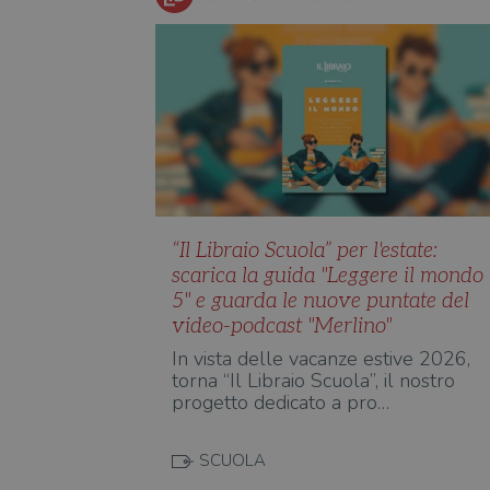
“Il Libraio Scuola” per l'estate:
scarica la guida "Leggere il mondo
5" e guarda le nuove puntate del
video-podcast "Merlino"
In vista delle vacanze estive 2026,
torna “Il Libraio Scuola”, il nostro
progetto dedicato a pro…
SCUOLA