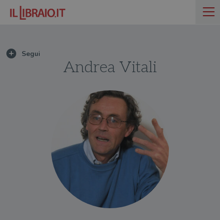
Andrea Vitali