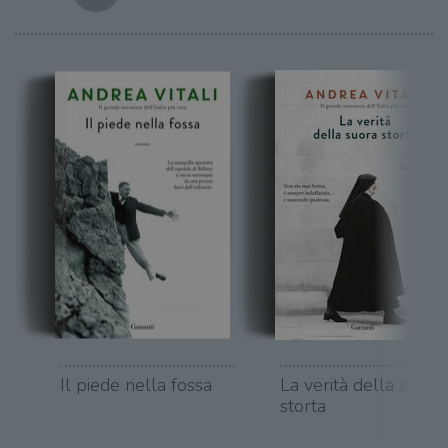
Il piede nella fossa
La verità della suora
storta