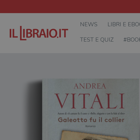
NEWS
LIBRI E EB
TEST E QUIZ
#BOO