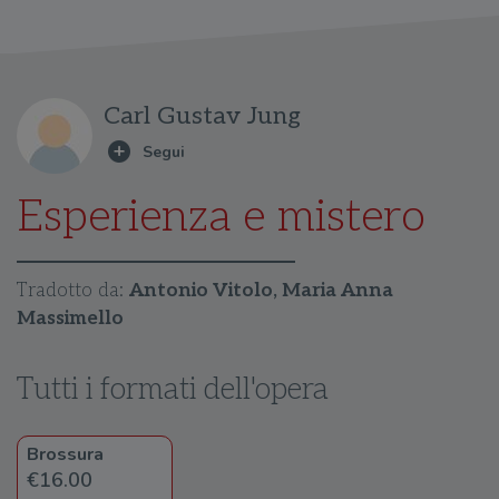
Carl Gustav Jung
Esperienza e mistero
Tradotto da:
Antonio Vitolo, Maria Anna
Massimello
Tutti i formati dell'opera
Brossura
€16.00