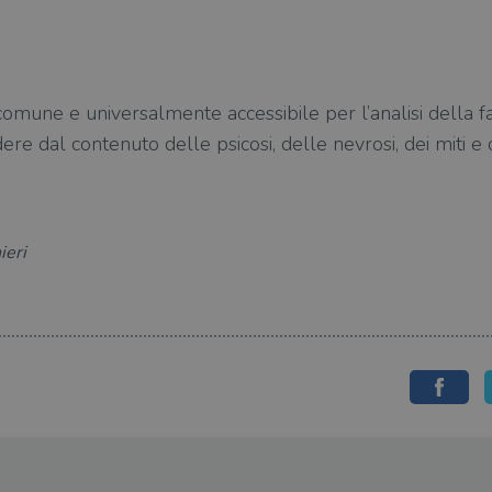
 comune e universalmente accessibile per l’analisi della 
ere dal contenuto delle psicosi, delle nevrosi, dei miti e 
ieri