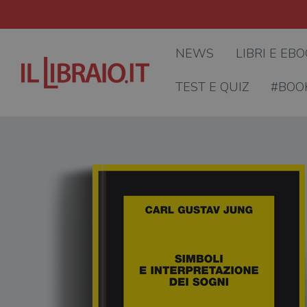
NEWS
LIBRI E EB
TEST E QUIZ
#BOO