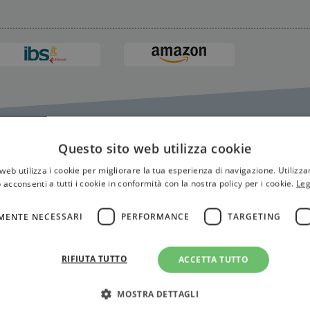
Questo sito web utilizza cookie
ung
web utilizza i cookie per migliorare la tua esperienza di navigazione. Utilizza
 acconsenti a tutti i cookie in conformità con la nostra policy per i cookie.
Leg
MENTE NECESSARI
PERFORMANCE
TARGETING
RIFIUTA TUTTO
ACCETTA TUTTO
MOSTRA DETTAGLI