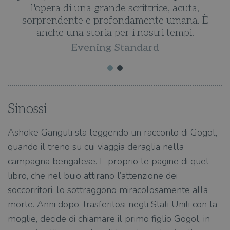
l'opera di una grande scrittrice, acuta,
.
sorprendente e profondamente umana. È
anche una storia per i nostri tempi.
Evening Standard
Sinossi
Ashoke Ganguli sta leggendo un racconto di Gogol,
quando il treno su cui viaggia deraglia nella
campagna bengalese. E proprio le pagine di quel
libro, che nel buio attirano l’attenzione dei
soccorritori, lo sottraggono miracolosamente alla
morte. Anni dopo, trasferitosi negli Stati Uniti con la
moglie, decide di chiamare il primo figlio Gogol, in