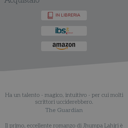
Acquistalo
IN LIBRERIA
Ha un talento - magico, intuitivo - per cui molti
scrittori ucciderebbero.
i
The Guardian
Il primo, eccellente romanzo di Jhumpa Lahiri è