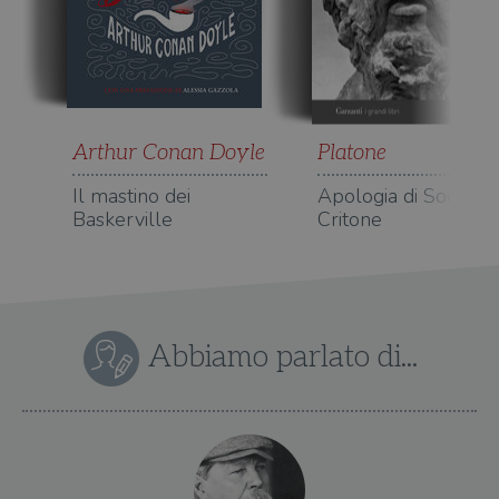
Arthur Conan Doyle
Platone
Il mastino dei
Apologia di Socrate 
Baskerville
Critone
Abbiamo parlato di...