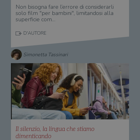
Non bisogna fare l’errore di considerarli
solo film "per bambini", limitandosi alla
superficie com…
D'AUTORE
Simonetta Tassinari
Il silenzio, la lingua che stiamo
dimenticando