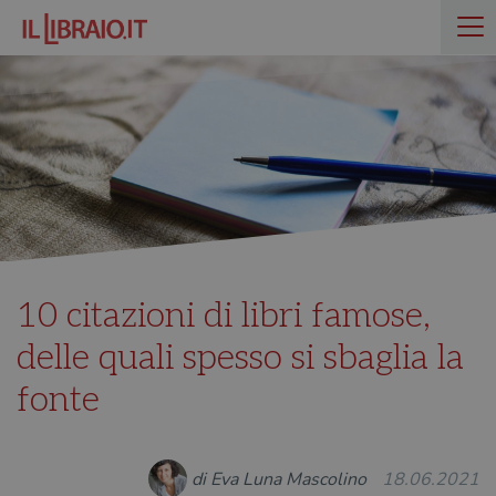
10 citazioni di libri famose,
delle quali spesso si sbaglia la
fonte
di Eva Luna Mascolino
18.06.2021