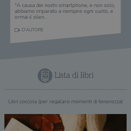
"A causa dei nostri smartphone, e non solo,
abbiamo imparato a riempire ogni vuoto, e
ormai il silen…
D'AUTORE
Lista di libri
Libri coccola (per regalarsi momenti di tenerezza)