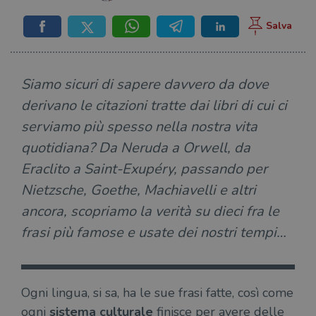
Siamo sicuri di sapere davvero da dove
derivano le citazioni tratte dai libri di cui ci
serviamo più spesso nella nostra vita
quotidiana? Da Neruda a Orwell, da
Eraclito a Saint-Exupéry, passando per
Nietzsche, Goethe, Machiavelli e altri
ancora, scopriamo la verità su dieci fra le
frasi più famose e usate dei nostri tempi…
Ogni lingua, si sa, ha le sue frasi fatte, così come
ogni
sistema culturale
finisce per avere delle