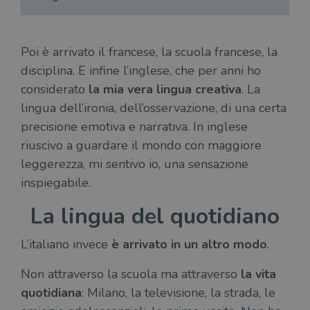
Poi è arrivato il francese, la scuola francese, la
disciplina. E infine l’inglese, che per anni ho
considerato
la mia vera lingua creativa
. La
lingua dell’ironia, dell’osservazione, di una certa
precisione emotiva e narrativa. In inglese
riuscivo a guardare il mondo con maggiore
leggerezza, mi sentivo io, una sensazione
inspiegabile.
La lingua del quotidiano
L’italiano invece
è arrivato in un altro modo
.
Non attraverso la scuola ma attraverso
la vita
quotidiana
: Milano, la televisione, la strada, le