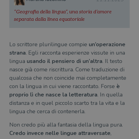
“Geografia della lingua”, una storia d’amore
separata dalla linea equatoriale
Lo scrittore plurilingue compie
un’operazione
strana
. Egli racconta esperienze vissute in una
lingua
usando il pensiero di un’altra
. Il testo
nasce già come riscrittura. Come traduzione di
qualcosa che non coincide mai completamente
con la lingua in cui viene raccontato. Forse
è
proprio lì che nasce la letteratura
. In quella
distanza e in quel piccolo scarto tra la vita e la
lingua che cerca di contenerla.
Non credo più alla fantasia della lingua pura.
Credo invece nelle lingue attraversate
,