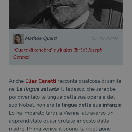
Matilde Quarti
07.10.2018
"Cuore di tenebra" e gli altri libri di Joseph
Conrad
Anche
Elias Canetti
racconta qualcosa di simile
ne
La lingua salvata
. Il tedesco, che sarebbe
poi diventato la lingua della sua opera e del
suo Nobel, non era
la lingua della sua infanzia
.
Lo ha imparato tardi, a Vienna, attraverso un
apprendistato quasi brutale imposto dalla
madre. Prima veniva il suono, la ripetizione