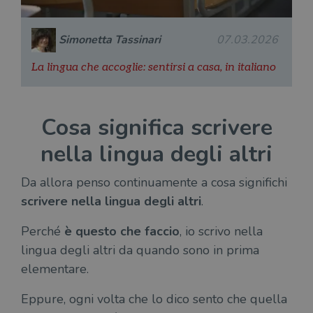
Simonetta Tassinari
07.03.2026
La lingua che accoglie: sentirsi a casa, in italiano
Cosa significa scrivere
nella lingua degli altri
Da allora penso continuamente a cosa significhi
scrivere nella lingua degli altri
.
Perché
è questo che faccio
, io scrivo nella
lingua degli altri da quando sono in prima
elementare.
Eppure, ogni volta che lo dico sento che quella