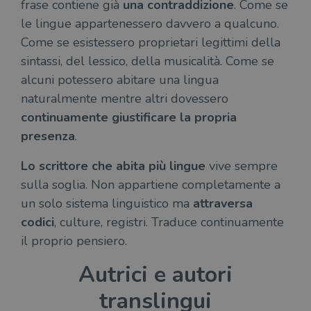
frase contiene già
una contraddizione
. Come se
le lingue appartenessero davvero a qualcuno.
Come se esistessero proprietari legittimi della
sintassi, del lessico, della musicalità. Come se
alcuni potessero abitare una lingua
naturalmente mentre altri dovessero
continuamente giustificare la propria
presenza
.
Lo scrittore che abita più lingue
vive sempre
sulla soglia. Non appartiene completamente a
un solo sistema linguistico ma
attraversa
codici
, culture, registri. Traduce continuamente
il proprio pensiero.
Autrici e autori
translingui