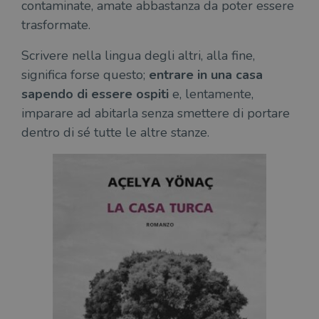
contaminate, amate abbastanza da poter essere
trasformate.
Scrivere nella lingua degli altri, alla fine,
significa forse questo;
entrare in una casa
sapendo di essere ospiti
e, lentamente,
imparare ad abitarla senza smettere di portare
dentro di sé tutte le altre stanze.