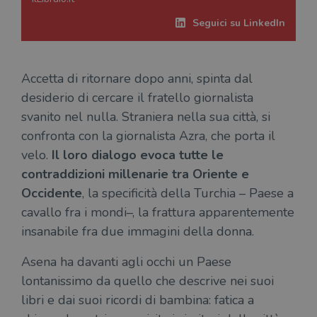
Seguici su LinkedIn
Accetta di ritornare dopo anni, spinta dal
desiderio di cercare il fratello giornalista
svanito nel nulla. Straniera nella sua città, si
confronta con la giornalista Azra, che porta il
velo.
Il loro dialogo evoca tutte le
contraddizioni millenarie tra Oriente e
Occidente
, la specificità della Turchia – Paese a
cavallo fra i mondi–, la frattura apparentemente
insanabile fra due immagini della donna.
Asena ha davanti agli occhi un Paese
lontanissimo da quello che descrive nei suoi
libri e dai suoi ricordi di bambina: fatica a