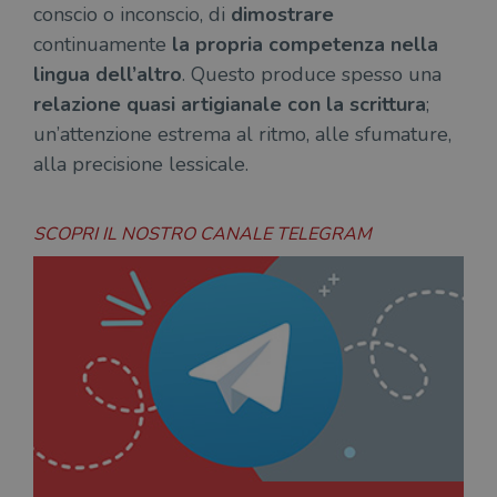
conscio o inconscio, di
dimostrare
continuamente
la propria competenza nella
lingua dell’altro
. Questo produce spesso una
relazione quasi artigianale con la scrittura
;
un’attenzione estrema al ritmo, alle sfumature,
alla precisione lessicale.
SCOPRI IL NOSTRO CANALE TELEGRAM