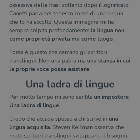
ossessiva delle frasi, soltanto dopo il significato.
Canetti parla del tedesco come di una lingua
che lo ha accolto. Questa immagine mi ha
sempre colpita profondamente:
la lingua non
come proprietà privata ma come luogo
.
Forse è questo che cercano gli scrittori
translingui. Non una patria ma
una stanza in cui
la propria voce possa esistere
.
Una ladra di lingue
Per molto tempo mi sono sentita
un’impostora
.
Una ladra di lingue
.
Credo che accada spesso a chi scrive in
una
lingua acquisita
. Steven Kellman osserva che
molti scrittori translingui sviluppano il bisogno,