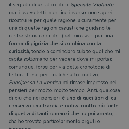
il seguito di un altro libro,
Speciale Violante
,
ma li avevo letti in ordine inverso, non saprei
ricostruire per quale ragione, sicuramente per
una di quelle ragioni casuali che guidano le
nostre storie con i libri (nel mio caso, per
una
forma di pigrizia che si combina con la
curiosità
, tendo a cominciare subito quel che mi
capita sottomano per vedere dove mi porta);
comunque, forse per via della cronologia di
lettura, forse per qualche altro motivo,
Principessa Laurentina
mi rimase impresso nei
pensieri per molto, molto tempo. Anzi, qualcosa
di più che nei pensieri:
è uno di quei libri di cui
conservo una traccia emotiva molto più forte
di quella di tanti romanzi che ho poi amato
, o
che ho trovato particolarmente arguti e