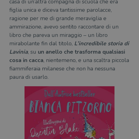
casa di un’altra compagna di scuola che era
figlia unica e diceva tantissime parolacce,
ragione per me di grande meraviglia e
ammirazione, avevo sentito raccontare di un
libro che pareva un miraggio – un libro
mirabolante fin dal titolo,
L’incredibile storia di
Lavinia
, su
un anello che trasforma qualsiasi
cosa in cacca
, nientemeno, e una scaltra piccola
fiammiferaia milanese che non ha nessuna
paura di usarlo.