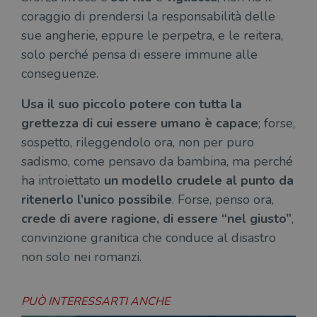
coraggio di prendersi la responsabilità delle
sue angherie, eppure le perpetra, e le reitera,
solo perché pensa di essere immune alle
conseguenze.
Usa il suo piccolo potere con tutta la
grettezza di cui essere umano è capace
; forse,
sospetto, rileggendolo ora, non per puro
sadismo, come pensavo da bambina, ma perché
ha introiettato
un modello crudele al punto da
ritenerlo l’unico possibile
. Forse, penso ora,
crede di avere ragione, di essere “nel giusto”
,
convinzione granitica che conduce al disastro
non solo nei romanzi.
PUÒ INTERESSARTI ANCHE