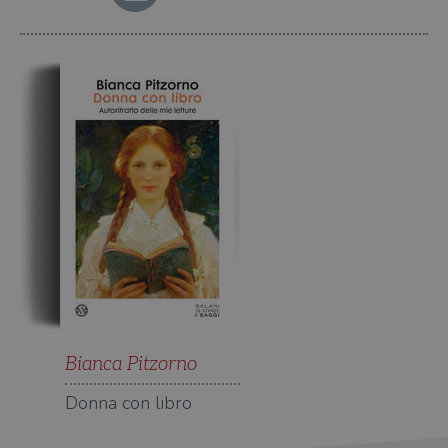
Bianca Pitzorno
Donna con libro