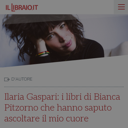
D'AUTORE
Ilaria Gaspari: i libri di Bianca
Pitzorno che hanno saputo
ascoltare il mio cuore