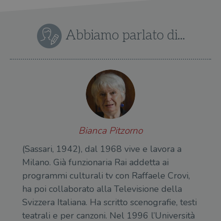
Abbiamo parlato di...
Bianca Pitzorno
(Sassari, 1942), dal 1968 vive e lavora a
Milano. Già funzionaria Rai addetta ai
programmi culturali tv con Raffaele Crovi,
ha poi collaborato alla Televisione della
Svizzera Italiana. Ha scritto scenografie, testi
teatrali e per canzoni. Nel 1996 l’Università