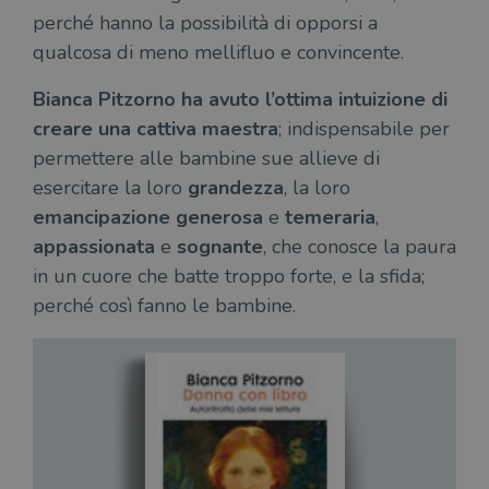
perché hanno la possibilità di opporsi a
qualcosa di meno mellifluo e convincente.
Bianca Pitzorno ha avuto l’ottima intuizione di
creare una cattiva maestra
; indispensabile per
permettere alle bambine sue allieve di
esercitare la loro
grandezza
, la loro
emancipazione
generosa
e
temeraria
,
appassionata
e
sognante
, che conosce la paura
in un cuore che batte troppo forte, e la sfida;
perché così fanno le bambine.