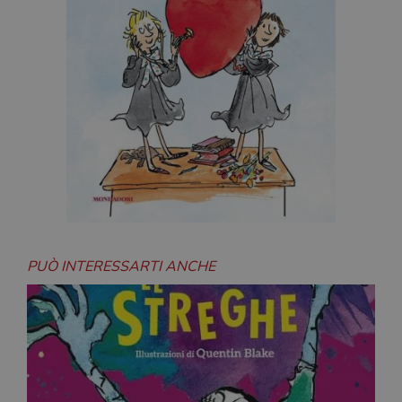
PUÒ INTERESSARTI ANCHE