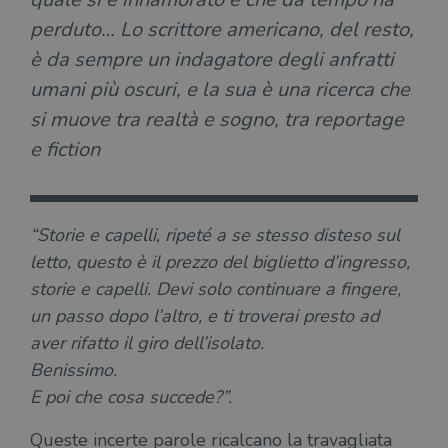
perduto… Lo scrittore americano, del resto,
è da sempre un indagatore degli anfratti
umani più oscuri, e la sua è una ricerca che
si muove tra realtà e sogno, tra reportage
e fiction
“Storie e capelli, ripeté a se stesso disteso sul
letto, questo è il prezzo del biglietto d’ingresso,
storie e capelli. Devi solo continuare a fingere,
un passo dopo l’altro, e ti troverai presto ad
aver rifatto il giro dell’isolato.
Benissimo.
E poi che cosa succede?”.
Queste incerte parole ricalcano la travagliata