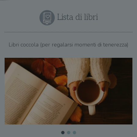
Lista di libri
Libri coccola (per regalarsi momenti di tenerezza)