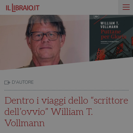
D'AUTORE
Dentro i viaggi dello “scrittore
dell’ovvio” William T.
Vollmann