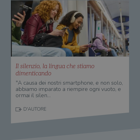
Il silenzio, la lingua che stiamo
dimenticando
"A causa dei nostri smartphone, e non solo,
abbiamo imparato a riempire ogni vuoto, e
ormai il silen…
D'AUTORE