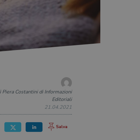
i Piera Costantini di Informazioni
Editoriali
21.04.2021