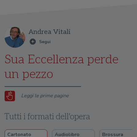
Andrea Vitali
Sua Eccellenza perde
un pezzo
Leggi le prime pagine
Tutti i formati dell'opera
Cartonato
Audiolibro
Brossura