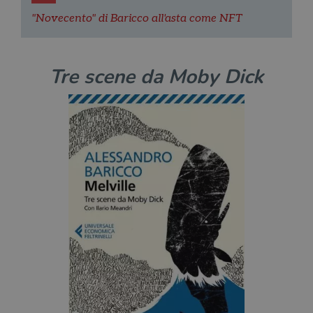
"Novecento" di Baricco all'asta come NFT
Tre scene da Moby Dick