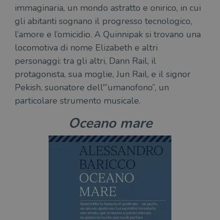
immaginaria, un mondo astratto e onirico, in cui
gli abitanti sognano il progresso tecnologico,
l’amore e l’omicidio. A Quinnipak si trovano una
locomotiva di nome Elizabeth e altri
personaggi: tra gli altri, Dann Rail, il
protagonista, sua moglie, Jun Rail, e il signor
Pekish, suonatore dell'”umanofono”, un
particolare strumento musicale.
Oceano mare