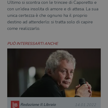
Ultimo si scontra con le trincee di Caporetto e
con un’idea insolita di amore e di attesa. La sua
unica certezza è che ognuno ha il proprio
destino ad attenderlo: si tratta solo di capire
come realizzarlo.
PUÒ INTERESSARTI ANCHE
Redazione Il Libraio
14.01.2022