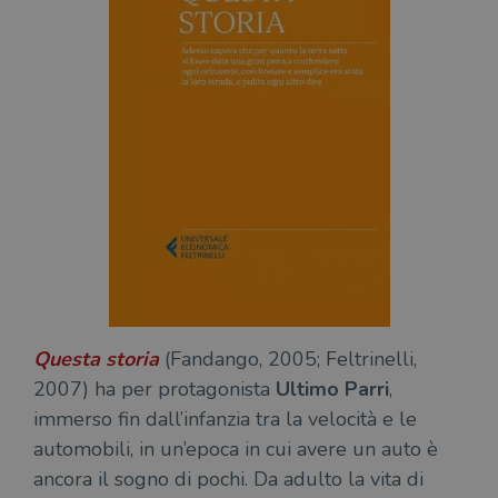
Questa
storia
(Fandango, 2005; Feltrinelli,
2007) ha per protagonista
Ultimo Parri
,
immerso fin dall’infanzia tra la velocità e le
automobili, in un’epoca in cui avere un auto è
ancora il sogno di pochi. Da adulto la vita di