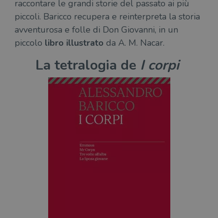
raccontare le grandi storie del passato ai più
piccoli. Baricco recupera e reinterpreta la storia
avventurosa e folle di Don Giovanni, in un
piccolo
libro illustrato
da A. M. Nacar.
La tetralogia de
I corpi