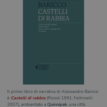
Il primo libro di narrativa di Alessandro Baricco
è
Castelli di rabbia
(Rizzoli 1991; Feltrinelli
2007), ambientato a
Quinnipak
, una città