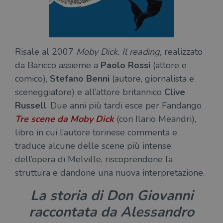
Risale al 2007
Moby Dick. Il reading,
realizzato
da Baricco assieme a
Paolo Rossi
(attore e
comico),
Stefano Benni
(autore, giornalista e
sceneggiatore) e all’attore britannico
Clive
Russell
. Due anni più tardi esce per Fandango
Tre scene da Moby Dick
(con Ilario Meandri),
libro in cui l’autore torinese commenta e
traduce alcune delle scene più intense
dell’opera di Melville, riscoprendone la
struttura e dandone una nuova interpretazione.
La storia di Don Giovanni
raccontata da Alessandro