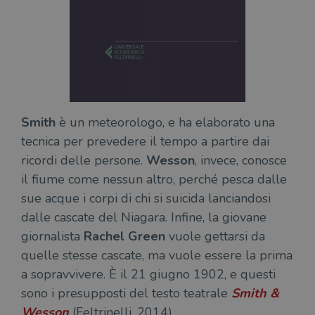
Smith
è un meteorologo, e ha elaborato una
tecnica per prevedere il tempo a partire dai
ricordi delle persone.
Wesson
, invece, conosce
il fiume come nessun altro, perché pesca dalle
sue acque i corpi di chi si suicida lanciandosi
dalle cascate del Niagara. Infine, la giovane
giornalista
Rachel Green
vuole gettarsi da
quelle stesse cascate, ma vuole essere la prima
a sopravvivere. È il 21 giugno 1902, e questi
sono i presupposti del testo teatrale
Smith &
Wesson
(Feltrinelli, 2014).