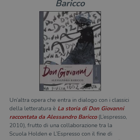
Baricco
Un’altra opera che entra in dialogo con i classici
della letteratura è
La storia di Don Giovanni
raccontata da Alessandro Baricco
(L’espresso,
2010), frutto di una collaborazione tra la
Scuola Holden e L’Espresso con il fine di