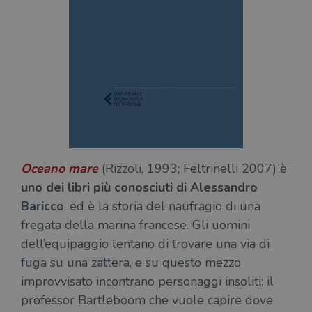
Oceano mare
(Rizzoli, 1993; Feltrinelli 2007) è
uno dei libri più conosciuti di Alessandro
Baricco
, ed è la storia del naufragio di una
fregata della marina francese. Gli uomini
dell’equipaggio tentano di trovare una via di
fuga su una zattera, e su questo mezzo
improvvisato incontrano personaggi insoliti: il
professor Bartleboom che vuole capire dove