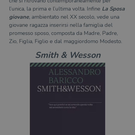
che si ritrovano contemporaneamente per
l’unica, la prima e l’ultima volta. Infine
La Sposa
giovane
,
ambientato nel XX secolo, vede una
giovane ragazza inserirsi nella famiglia del
promesso sposo, composta da Madre, Padre,
Zio, Figlia, Figlio e dal maggiordomo Modesto.
Smith & Wesson