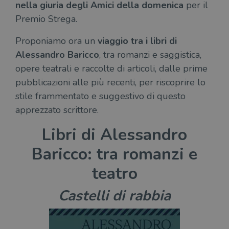
nella giuria degli Amici della domenica
per il
Premio Strega.
Proponiamo ora un
viaggio tra i libri di
Alessandro Baricco
, tra romanzi e saggistica,
opere teatrali e raccolte di articoli, dalle prime
pubblicazioni alle più recenti, per riscoprire lo
stile frammentato e suggestivo di questo
apprezzato scrittore.
Libri di Alessandro
Baricco: tra romanzi e
teatro
Castelli di rabbia