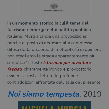
In un momento storico in cui il tema del
fascismo riemerge nel dibattito pubblico
italiano
, Murgia lancia una provocazione:
perché al posto di dedicarci alla complessa
difesa della presenza di molteplicità di opinioni,
non scegliamo la strada apparentemente più
semplice? Il testo
Istruzioni per diventare
fascisti
, chiaramente ironico e provocatorio,
evidenzia così al lettore le profonde
contraddizioni affrontate dall’Italia del presente.
Noi siamo tempesta
, 2019