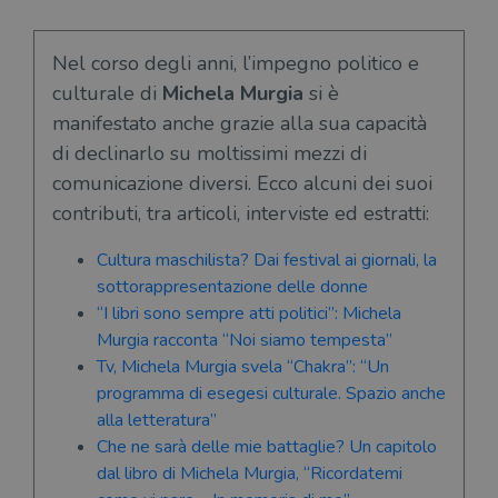
Nel corso degli anni, l’impegno politico e
culturale di
Michela Murgia
si è
manifestato anche grazie alla sua capacità
di declinarlo su moltissimi mezzi di
comunicazione diversi. Ecco alcuni dei suoi
contributi, tra articoli, interviste ed estratti:
Cultura maschilista? Dai festival ai giornali, la
sottorappresentazione delle donne
“I libri sono sempre atti politici”: Michela
Murgia racconta “Noi siamo tempesta”
Tv, Michela Murgia svela “Chakra”: “Un
programma di esegesi culturale. Spazio anche
alla letteratura”
Che ne sarà delle mie battaglie? Un capitolo
dal libro di Michela Murgia, “Ricordatemi