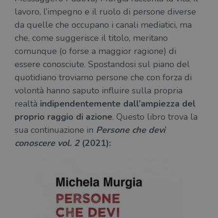
lavoro, l’impegno e il ruolo di persone diverse
da quelle che occupano i canali mediatici, ma
che, come suggerisce il titolo, meritano
comunque (o forse a maggior ragione) di
essere conosciute. Spostandosi sul piano del
quotidiano troviamo persone che con forza di
volontà hanno saputo influire sulla propria
realtà
indipendentemente dall’ampiezza del
proprio raggio di azione
. Questo libro trova la
sua continuazione in
Persone che devi
conoscere vol. 2
(2021):