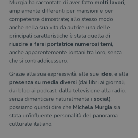
Murgia ha raccontato di aver fatto
molti lavori
,
ampiamente differenti per mansioni e per
competenze dimostrate; allo stesso modo
anche nella sua vita da autrice una delle
principali caratteristiche è stata quella di
riuscire a farsi portatrice numerosi temi
,
anche apparentemente lontani tra loro, senza
che si contraddicessero.
Grazie alla sua espressività, alle sue
idee
, e alla
presenza su media diversi
(dai libri ai giornali,
dai blog ai podcast, dalla televisione alla radio,
senza dimenticare naturalmente i
social
),
possiamo quindi dire che
Michela Murgia
sia
stata un’influente personalità del panorama
culturale italiano.