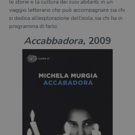
le storie e la cultura dei suoi abitanti, in un
viaggio letterario che può accompagnare sia chi
si dedica all’esplorazione dell’isola, sia chi ha in
programma di farlo.
Accabbadora
, 2009