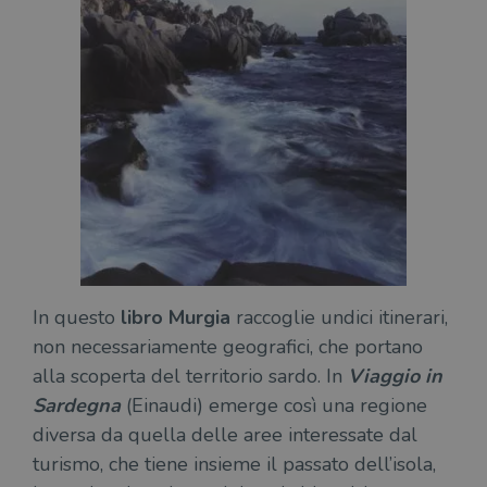
In questo
libro Murgia
raccoglie undici itinerari,
non necessariamente geografici, che portano
alla scoperta del territorio sardo. In
Viaggio in
Sardegna
(Einaudi) emerge così una regione
diversa da quella delle aree interessate dal
turismo, che tiene insieme il passato dell’isola,