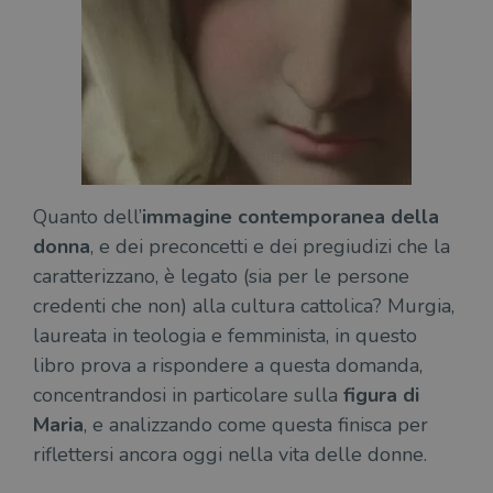
Quanto dell’
immagine contemporanea della
donna
, e dei preconcetti e dei pregiudizi che la
caratterizzano, è legato (sia per le persone
credenti che non) alla cultura cattolica? Murgia,
laureata in teologia e femminista, in questo
libro prova a rispondere a questa domanda,
concentrandosi in particolare sulla
figura di
Maria
, e analizzando come questa finisca per
riflettersi ancora oggi nella vita delle donne.