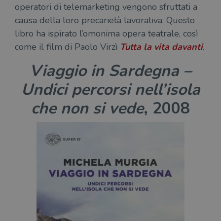
operatori di telemarketing vengono sfruttati a
causa della loro precarietà lavorativa. Questo
libro ha ispirato l’omonima opera teatrale, così
come il film di Paolo Virzì
Tutta la vita davanti
.
Viaggio in Sardegna –
Undici percorsi nell’isola
che non si vede
, 2008