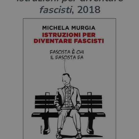
fascisti
, 2018