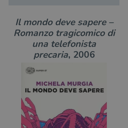
Il mondo deve sapere –
Romanzo tragicomico di
una telefonista
precaria
, 2006