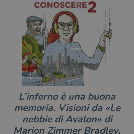
L’inferno è una buona
memoria. Visioni da «Le
nebbie di Avalon» di
Marion Zimmer Bradley
,