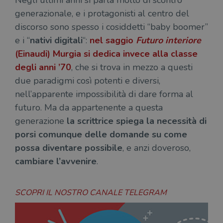
generazionale, e i protagonisti al centro del
discorso sono spesso i cosiddetti “baby boomer”
e i “
nativi digitali
“:
nel saggio
Futuro interiore
(Einaudi) Murgia si dedica invece alla classe
degli anni ’70
, che si trova in mezzo a questi
due paradigmi così potenti e diversi,
nell’apparente impossibilità di dare forma al
futuro. Ma da appartenente a questa
generazione
la scrittrice spiega la necessità di
porsi comunque delle domande su come
possa diventare possibile
, e anzi doveroso,
cambiare l’avvenire
.
SCOPRI IL NOSTRO CANALE TELEGRAM