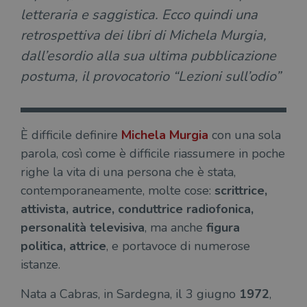
letteraria e saggistica. Ecco quindi una
retrospettiva dei libri di Michela Murgia,
dall’esordio alla sua ultima pubblicazione
postuma, il provocatorio “Lezioni sull’odio”
È difficile definire
Michela Murgia
con una sola
parola, così come è difficile riassumere in poche
righe la vita di una persona che è stata,
contemporaneamente, molte cose:
scrittrice,
attivista, autrice, conduttrice radiofonica,
personalità televisiva
, ma anche
figura
politica, attrice
, e portavoce di numerose
istanze.
Nata a Cabras, in Sardegna, il 3 giugno
1972
,