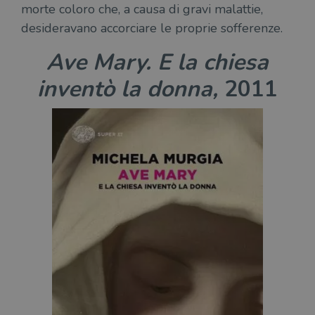
morte coloro che, a causa di gravi malattie,
desideravano accorciare le proprie sofferenze.
Ave Mary. E la chiesa
inventò la donna,
2011