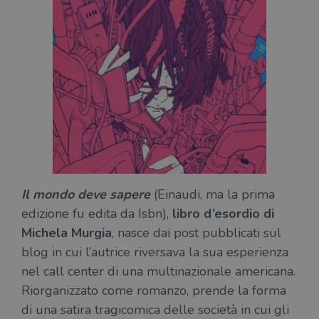
Il mondo deve sapere
(Einaudi, ma la prima
edizione fu edita da Isbn),
libro d’esordio di
Michela Murgia
, nasce dai post pubblicati sul
blog in cui l’autrice riversava la sua esperienza
nel call center di una multinazionale americana.
Riorganizzato come romanzo, prende la forma
di una satira tragicomica delle società in cui gli