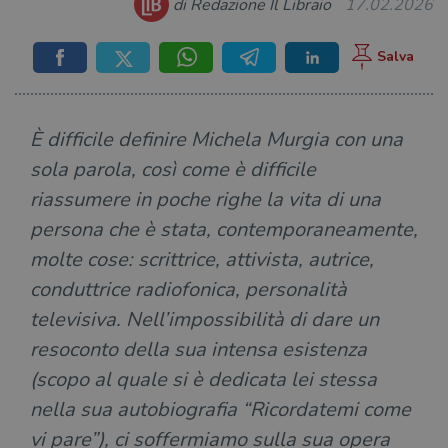
di Redazione Il Libraio
17.02.2026
È difficile definire Michela Murgia con una
sola parola, così come è difficile
riassumere in poche righe la vita di una
persona che è stata, contemporaneamente,
molte cose: scrittrice, attivista, autrice,
conduttrice radiofonica, personalità
televisiva. Nell’impossibilità di dare un
resoconto della sua intensa esistenza
(scopo al quale si è dedicata lei stessa
nella sua autobiografia “Ricordatemi come
vi pare”), ci soffermiamo sulla sua opera