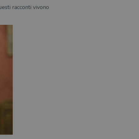
uesti racconti vivono