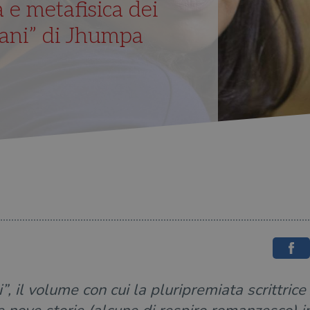
e metafisica dei
ani” di Jhumpa
, il volume con cui la pluripremiata scrittrice