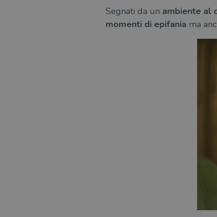
Segnati da un
ambiente al 
momenti di epifania
ma anc