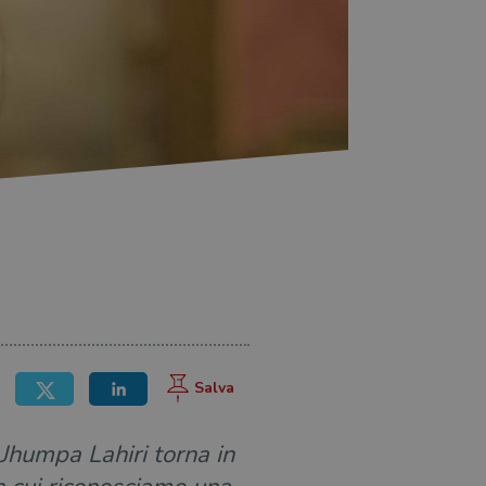
 Jhumpa Lahiri torna in