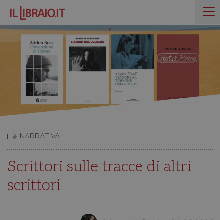
NARRATIVA
Scrittori sulle tracce di altri
scrittori