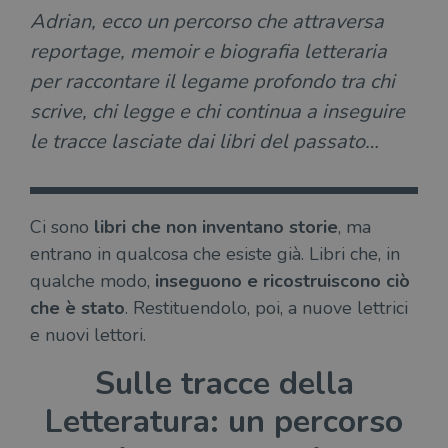
Adrian, ecco un percorso che attraversa
reportage, memoir e biografia letteraria
per raccontare il legame profondo tra chi
scrive, chi legge e chi continua a inseguire
le tracce lasciate dai libri del passato…
Ci sono
libri che non inventano storie
, ma
entrano in qualcosa che esiste già. Libri che, in
qualche modo,
inseguono e ricostruiscono ciò
che è stato
. Restituendolo, poi, a nuove lettrici
e nuovi lettori.
Sulle tracce della
Letteratura: un percorso