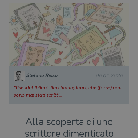
Stefano Risso
06.01.2026
"Pseudobiblion": libri immaginari, che (forse) non
sono mai stati scritti...
Alla scoperta di uno
scrittore dimenticato