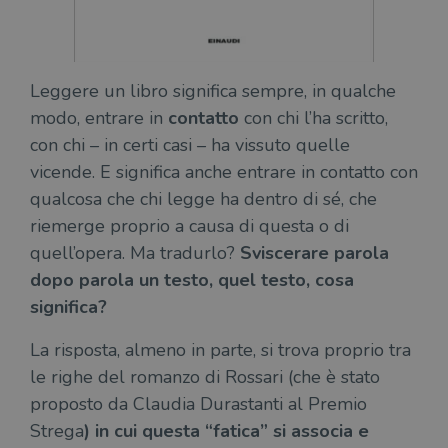
Leggere un libro significa sempre, in qualche
modo, entrare in
contatto
con chi l’ha scritto,
con chi – in certi casi – ha vissuto quelle
vicende. E significa anche entrare in contatto con
qualcosa che chi legge ha dentro di sé, che
riemerge proprio a causa di questa o di
quell’opera. Ma tradurlo?
Sviscerare parola
dopo parola un testo, quel testo, cosa
significa?
La risposta, almeno in parte, si trova proprio tra
le righe del romanzo di Rossari (che è stato
proposto da Claudia Durastanti al Premio
Strega
) in cui questa “fatica” si associa e