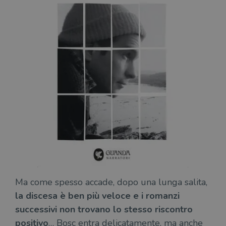
Ma come spesso accade, dopo una lunga salita,
la discesa è ben più veloce e i romanzi
successivi non trovano lo stesso riscontro
positivo
… Bosc entra delicatamente, ma anche