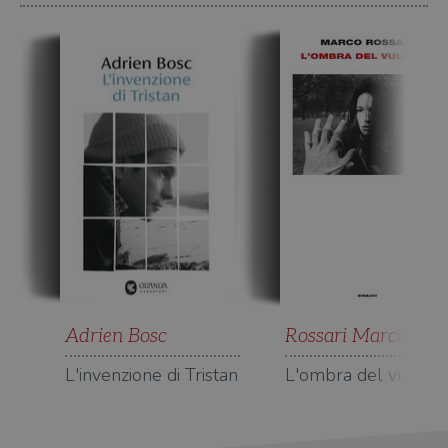
Adrien Bosc
Rossari Marco
L'invenzione di Tristan
L'ombra del vulcan