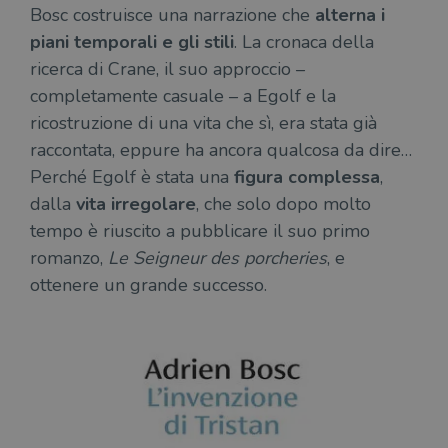
Bosc costruisce una narrazione che
alterna i
piani temporali e gli stili
. La cronaca della
ricerca di Crane, il suo approccio –
completamente casuale – a Egolf e la
ricostruzione di una vita che sì, era stata già
raccontata, eppure ha ancora qualcosa da dire…
Perché Egolf è stata una
figura complessa
,
dalla
vita irregolare
, che solo dopo molto
tempo è riuscito a pubblicare il suo primo
romanzo,
Le Seigneur des porcheries
, e
ottenere un grande successo.