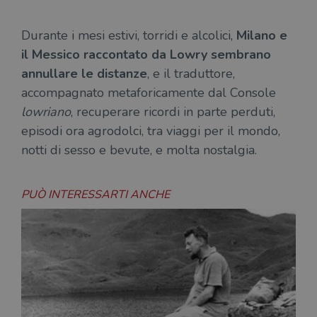
Durante i mesi estivi, torridi e alcolici,
Milano e
il Messico raccontato da Lowry sembrano
annullare le distanze
, e il traduttore,
accompagnato metaforicamente dal Console
lowriano
, recuperare ricordi in parte perduti,
episodi ora agrodolci, tra viaggi per il mondo,
notti di sesso e bevute, e molta nostalgia.
PUÒ INTERESSARTI ANCHE