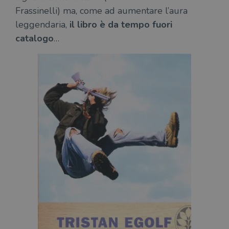
Frassinelli) ma, come ad aumentare l’aura
leggendaria,
il libro è da tempo fuori
catalogo
…