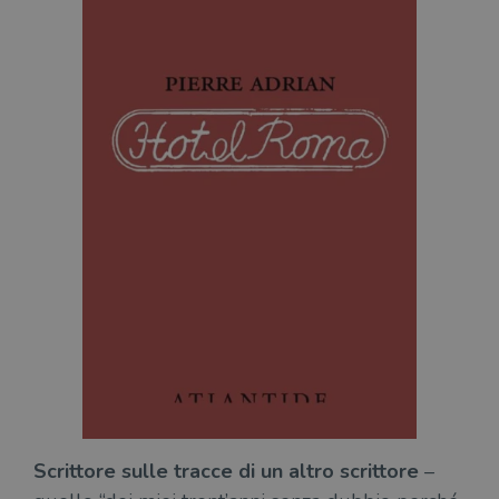
Scrittore sulle tracce di un altro scrittore
–