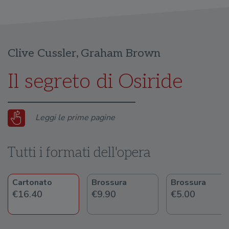
Clive Cussler
,
Graham Brown
Il segreto di Osiride
Leggi le prime pagine
Tutti i formati dell'opera
Cartonato
Brossura
Brossura
€16.40
€9.90
€5.00