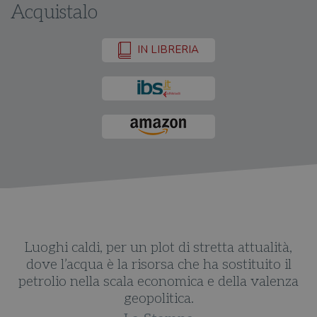
Acquistalo
IN LIBRERIA
Luoghi caldi, per un plot di stretta attualità,
dove l’acqua è la risorsa che ha sostituito il
a
petrolio nella scala economica e della valenza
geopolitica.