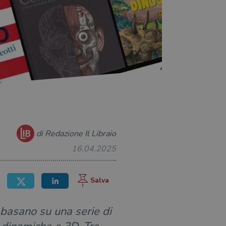
di Redazione Il Libraio
16.04.2025
i basano su una serie di