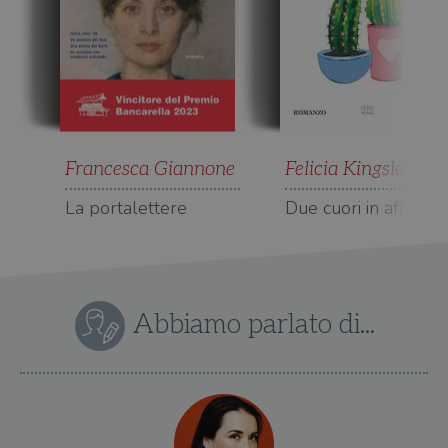
Francesca Giannone
Felicia Kingsley
La portalettere
Due cuori in affitto
Abbiamo parlato di...