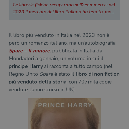
Le librerie fisiche recuperano sull'ecommerce: nel
2023 il mercato del libro italiano ha tenuto, ma...
Il libro più venduto in Italia nel 2023 non è
però un romanzo italiano, ma un’autobiografia:
Spare – Il minore
, pubblicata in Italia da
Mondadori a gennaio, un volume in cui il
principe Harry
si racconta a tutto campo (nel
Regno Unito
Spare
è stato
il libro di non fiction
più venduto della storia
, con 707mila copie
vendute l’anno scorso in UK).