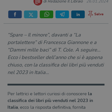
di Redazione Il Libraio
26.01.2024
“Spare – Il minore”, davanti a “La
portalettere” di Francesca Giannone e a
“Dammi mille baci” di T. Cole. A seguire…
Ecco i bestseller dell’anno che si è appena
chiuso, con la classifica dei libri più venduti
nel 2023 in Italia…
Per lettrici e lettori curiosi di conoscere
la
classifica dei libri più venduti nel 2023 in
Italia
, ecco la risposta definitiva, fornita