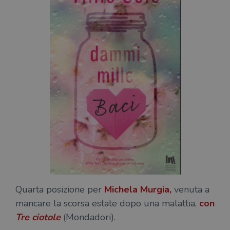
Quarta posizione per
Michela Murgia,
venuta a
mancare la scorsa estate dopo una malattia,
con
Tre ciotole
(Mondadori).