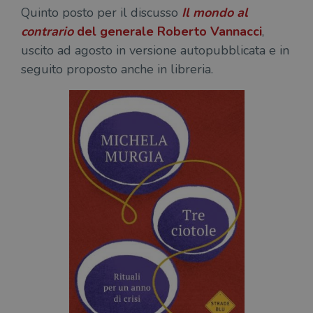
Quinto posto per il discusso
Il mondo al
contrario
del generale
Roberto Vannacci
,
uscito ad agosto in versione autopubblicata e in
seguito proposto anche in libreria.