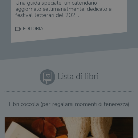
Una guida speciale, un calendario
aggiornato settimanalmente, dedicato ai
festival letterari del 202…
EDITORIA
Lista di libri
Libri coccola (per regalarsi momenti di tenerezza)