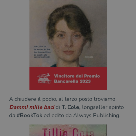
A chiudere il podio, al terzo posto troviamo
Dammi mille baci
di
T. Cole,
longseller spinto
da
#BookTok
ed edito da Always Publishing.