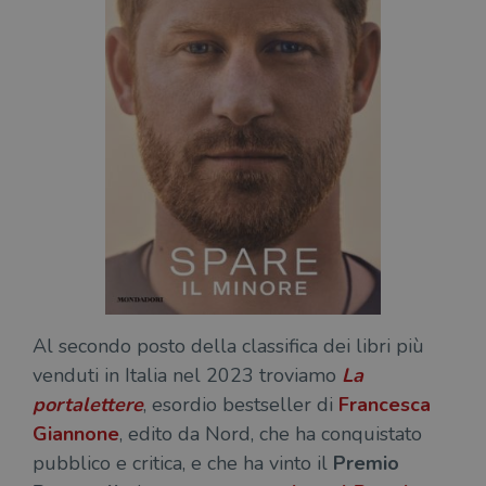
Al secondo posto della classifica dei libri più
venduti in Italia nel 2023 troviamo
La
portalettere
, esordio bestseller di
Francesca
Giannone
, edito da Nord, che ha conquistato
pubblico e critica, e che ha vinto il
Premio