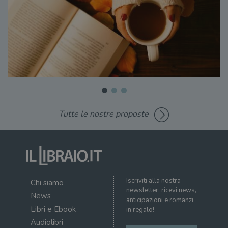
Tutte le nostre proposte
Iscriviti alla nostra
Chi siamo
newsletter: ricevi news,
News
anticipazioni e romanzi
Libri e Ebook
in regalo!
Audiolibri