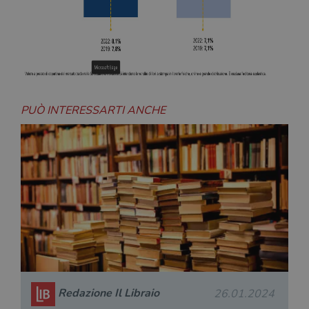
PUÒ INTERESSARTI ANCHE
Redazione Il Libraio
26.01.2024