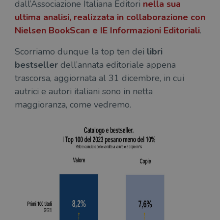
dall’Associazione Italiana Editori
nella sua
ultima analisi, realizzata in collaborazione con
Nielsen BookScan e IE Informazioni Editoriali
.
Scorriamo dunque la top ten dei
libri
bestseller
dell’annata editoriale appena
trascorsa, aggiornata al 31 dicembre, in cui
autrici e autori italiani sono in netta
maggioranza, come vedremo.