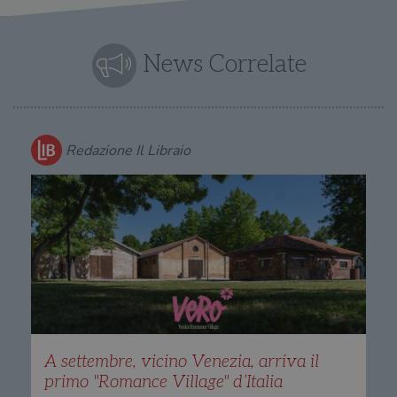
News Correlate
Redazione Il Libraio
A settembre, vicino Venezia, arriva il
primo "Romance Village" d’Italia