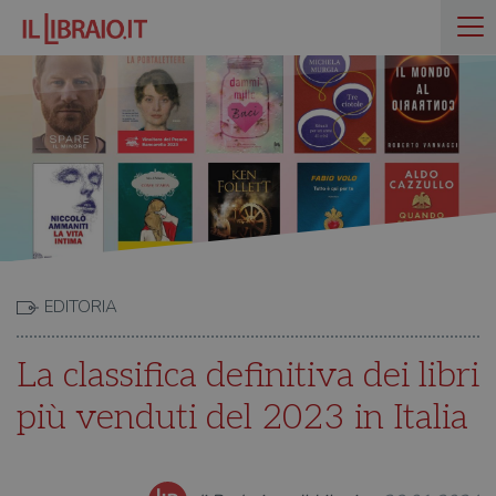
EDITORIA
La classifica definitiva dei libri
più venduti del 2023 in Italia