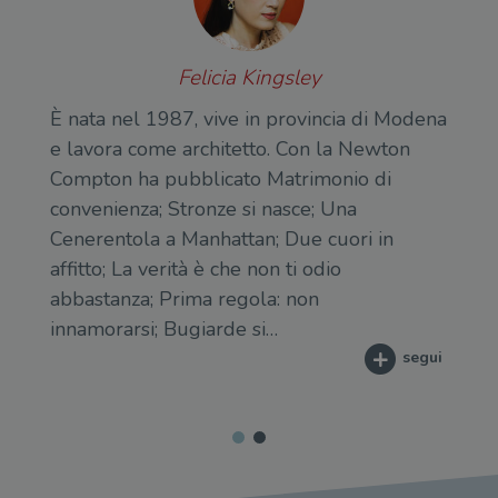
Felicia Kingsley
È nata nel 1987, vive in provincia di Modena
e lavora come architetto. Con la Newton
Compton ha pubblicato Matrimonio di
convenienza; Stronze si nasce; Una
Cenerentola a Manhattan; Due cuori in
affitto; La verità è che non ti odio
abbastanza; Prima regola: non
innamorarsi; Bugiarde si…
segui