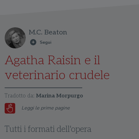
M.C. Beaton
Agatha Raisin e il
veterinario crudele
Tradotto da:
Marina Morpurgo
Leggi le prime pagine
Tutti i formati dell'opera