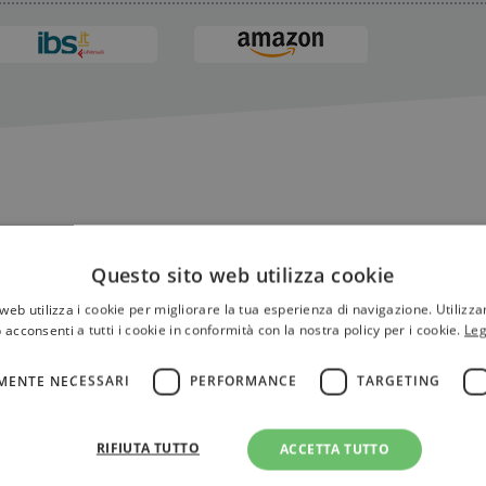
Questo sito web utilizza cookie
web utilizza i cookie per migliorare la tua esperienza di navigazione. Utilizza
 acconsenti a tutti i cookie in conformità con la nostra policy per i cookie.
Leg
MENTE NECESSARI
PERFORMANCE
TARGETING
RIFIUTA TUTTO
ACCETTA TUTTO