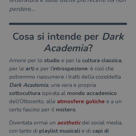
perdere…
Cosa si intende per
Dark
Academia
?
Amore per lo
studio
e per la
cultura classica
,
per le
arti
e per l’
introspezione
: è così che
potremmo riassumere i tratti della cosiddetta
Dark Academia
, una vera e propria
sottocultura
ispirata al
mondo accademico
dell’Ottocento, alle
atmosfere gotiche
e a un
certo fascino per il
mistero
.
Diventata ormai un
aesthetic
dei social media,
con tanto di
playlist musicali
e di
capi di