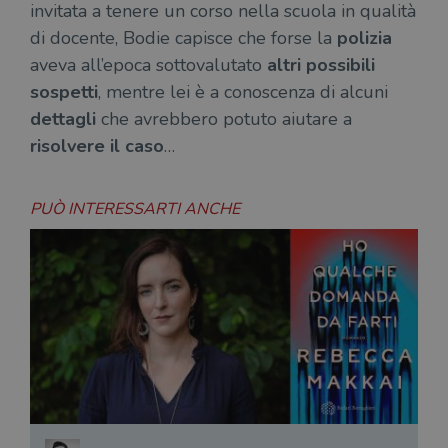
invitata a tenere un corso nella scuola in qualità
di docente, Bodie capisce che forse la
polizia
aveva all’epoca sottovalutato
altri possibili
sospetti
, mentre lei è a conoscenza di alcuni
dettagli
che avrebbero potuto aiutare a
risolvere il caso
…
PUÒ INTERESSARTI ANCHE