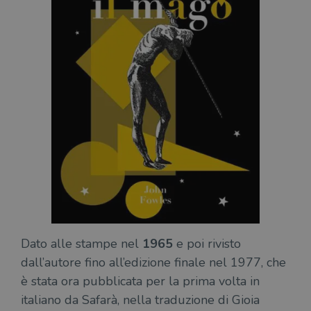
Dato alle stampe nel
1965
e poi rivisto
dall’autore fino all’edizione finale nel 1977, che
è stata ora pubblicata per la prima volta in
italiano da Safarà, nella traduzione di Gioia