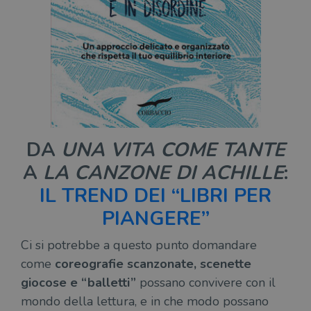
DA
UNA VITA COME TANTE
A
LA CANZONE DI ACHILLE
:
IL TREND DEI “LIBRI PER
PIANGERE”
Ci si potrebbe a questo punto domandare
come
coreografie scanzonate, scenette
giocose e “balletti”
possano convivere con il
mondo della lettura, e in che modo possano