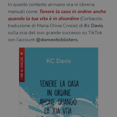
In questo contesto arrivano ora in libreria
manuali come
Tenere la casa in ordine anche
quando la tua vita è in disordine
(Corbaccio,
traduzione di Maria Olivia Crosio) di
Kc Davis
,
sulla scia del suo grande successo su TikTok
con l’account
@domesticblisters
.