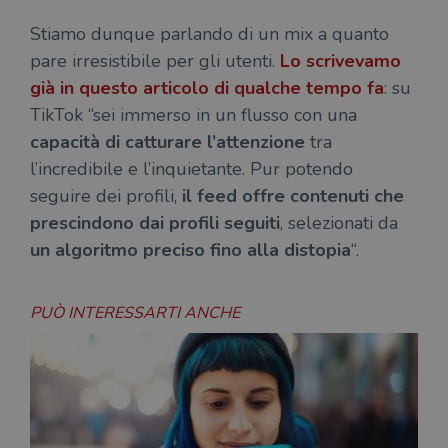
Stiamo dunque parlando di un mix a quanto
pare irresistibile per gli utenti.
Lo scrivevamo
già in questo articolo di qualche tempo fa
: su
TikTok “sei immerso in un flusso con una
capacità di catturare l’attenzione
tra
l’incredibile e l’inquietante. Pur potendo
seguire dei profili,
il feed offre contenuti che
prescindono dai profili seguiti
, selezionati da
un algoritmo preciso fino alla distopia
“.
PUÒ INTERESSARTI ANCHE