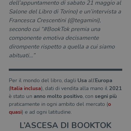
dell’appuntamento di sabato 21 maggio al
Salone del Libro di Torino) e un’intervista a
Francesca Crescentini (@tegamini),
secondo cui “#BookTok premia una
componente emotiva decisamente
dirompente rispetto a quella a cui siamo
abituati…”
Per il mondo del libro, dagli
Usa
all’
Europa
(
Italia
inclusa
), dati di vendita alla mano il
2021
è stato un
anno molto positivo
, con
segni più
praticamente in ogni ambito del mercato (
o
quasi
) e ad ogni latitudine.
L’ASCESA DI BOOKTOK