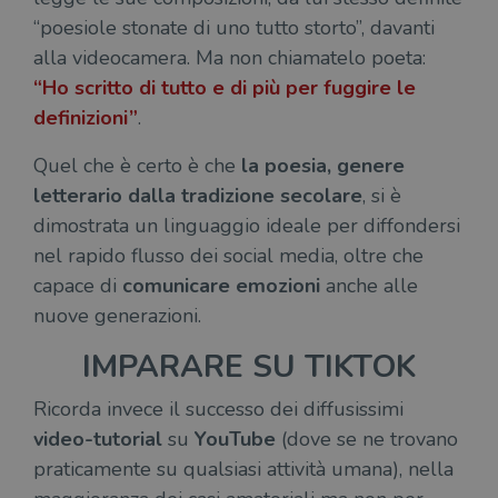
“poesiole stonate di uno tutto storto”, davanti
alla videocamera. Ma non chiamatelo poeta:
“Ho scritto di tutto e di più per fuggire le
definizioni”
.
Quel che è certo è che
la poesia, genere
letterario dalla tradizione secolare
, si è
dimostrata un linguaggio ideale per diffondersi
nel rapido flusso dei social media, oltre che
capace di
comunicare emozioni
anche alle
nuove generazioni.
IMPARARE SU TIKTOK
Ricorda invece il successo dei diffusissimi
video-tutorial
su
YouTube
(dove se ne trovano
praticamente su qualsiasi attività umana), nella