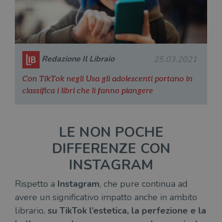
Redazione Il Libraio
25.03.2021
Con TikTok negli Usa gli adolescenti portano in
classifica i libri che li fanno piangere
LE NON POCHE
DIFFERENZE CON
INSTAGRAM
Rispetto a
Instagram
, che pure continua ad
avere un significativo impatto anche in ambito
librario,
su TikTok l’estetica, la perfezione e la