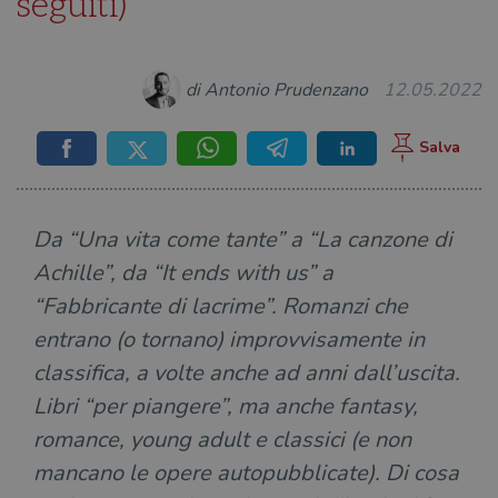
seguiti)
di Antonio Prudenzano
12.05.2022
Da “Una vita come tante” a “La canzone di
Achille”, da “It ends with us” a
“Fabbricante di lacrime”. Romanzi che
entrano (o tornano) improvvisamente in
classifica, a volte anche ad anni dall’uscita.
Libri “per piangere”, ma anche fantasy,
romance, young adult e classici (e non
mancano le opere autopubblicate). Di cosa