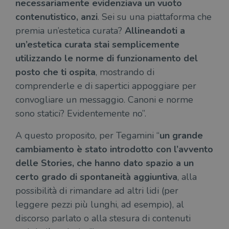
necessariamente evidenziava un vuoto
contenutistico, anzi
. Sei su una piattaforma che
premia un’estetica curata?
Allineandoti a
un’estetica curata stai semplicemente
utilizzando le norme di funzionamento del
posto che ti ospita
, mostrando di
comprenderle e di sapertici appoggiare per
convogliare un messaggio. Canoni e norme
sono statici? Evidentemente no”.
A questo proposito, per Tegamini “
un grande
cambiamento è stato introdotto con l’avvento
delle Stories, che hanno dato spazio a un
certo grado di spontaneità aggiuntiva
, alla
possibilità di rimandare ad altri lidi (per
leggere pezzi più lunghi, ad esempio), al
discorso parlato o alla stesura di contenuti