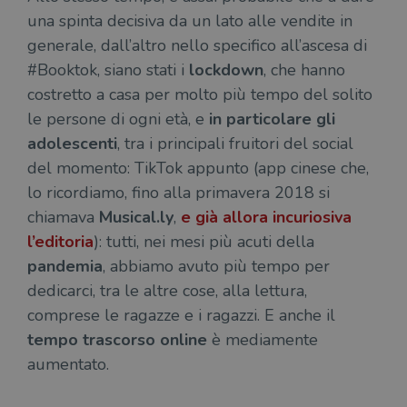
una spinta decisiva da un lato alle vendite in
generale, dall’altro nello specifico all’ascesa di
#Booktok, siano stati i
lockdown
, che hanno
costretto a casa per molto più tempo del solito
le persone di ogni età, e
in particolare gli
adolescenti
, tra i principali fruitori del social
del momento: TikTok appunto (app cinese che,
lo ricordiamo, fino alla primavera 2018 si
chiamava
Musical.ly
,
e già allora incuriosiva
l’editoria
): tutti, nei mesi più acuti della
pandemia
, abbiamo avuto più tempo per
dedicarci, tra le altre cose, alla lettura,
comprese le ragazze e i ragazzi. E anche il
tempo trascorso online
è mediamente
aumentato.