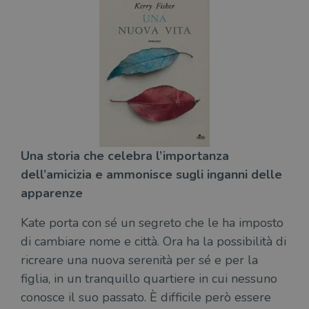
Una storia che celebra l’importanza
dell’amicizia e ammonisce sugli inganni delle
apparenze
Kate porta con sé un segreto che le ha imposto
di cambiare nome e città. Ora ha la possibilità di
ricreare una nuova serenità per sé e per la
figlia, in un tranquillo quartiere in cui nessuno
conosce il suo passato. È difficile però essere