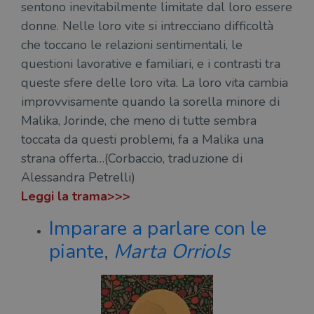
sentono inevitabilmente limitate dal loro essere
donne. Nelle loro vite si intrecciano difficoltà
che toccano le relazioni sentimentali, le
questioni lavorative e familiari, e i contrasti tra
queste sfere delle loro vita. La loro vita cambia
improvvisamente quando la sorella minore di
Malika, Jorinde, che meno di tutte sembra
toccata da questi problemi, fa a Malika una
strana offerta…(Corbaccio, traduzione di
Alessandra Petrelli)
Leggi la trama>>>
Imparare a parlare con le
piante
,
Marta Orriols