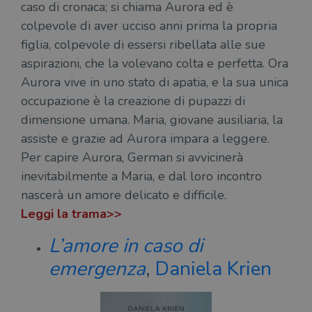
caso di cronaca; si chiama Aurora ed è
colpevole di aver ucciso anni prima la propria
figlia, colpevole di essersi ribellata alle sue
aspirazioni, che la volevano colta e perfetta. Ora
Aurora vive in uno stato di apatia, e la sua unica
occupazione è la creazione di pupazzi di
dimensione umana. Maria, giovane ausiliaria, la
assiste e grazie ad Aurora impara a leggere.
Per capire Aurora, German si avvicinerà
inevitabilmente a Maria, e dal loro incontro
nascerà un amore delicato e difficile.
Leggi la trama>>
L’amore in caso di
emergenza
,
Daniela Krien