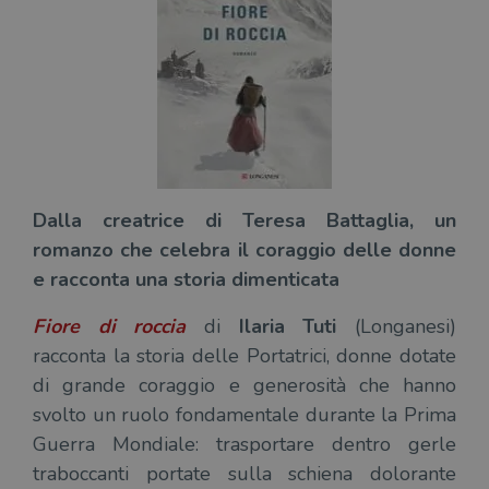
Dalla creatrice di Teresa Battaglia, un
romanzo che celebra il coraggio delle donne
e racconta una storia dimenticata
Fiore di roccia
di
Ilaria Tuti
(Longanesi)
racconta la storia delle Portatrici, donne dotate
di grande coraggio e generosità che hanno
svolto un ruolo fondamentale durante la Prima
Guerra Mondiale: trasportare dentro gerle
traboccanti portate sulla schiena dolorante