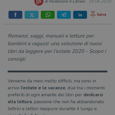
di Redazione Il Libraio
19.06.2020
Romanzi, saggi, manuali e letture per
bambini e ragazzi: una selezione di nuovi
libri da leggere per l’estate 2020 – Scopri i
consigli
Veniamo da mesi molto difficili, ma sono in
arrivo
l’estate e le vacanze
, due tra i momenti
preferiti di ogni amante dei libri per
dedicarsi
alla lettura
, passione che non ha abbandonato
lettrici e lettori neppure durante il lungo e