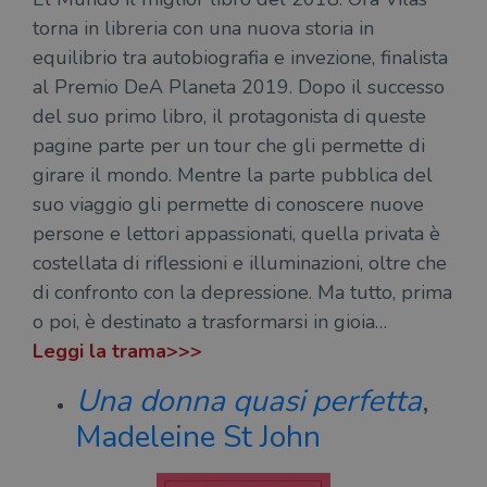
torna in libreria con una nuova storia in
equilibrio tra autobiografia e invezione, finalista
al Premio DeA Planeta 2019. Dopo il successo
del suo primo libro, il protagonista di queste
pagine parte per un tour che gli permette di
girare il mondo. Mentre la parte pubblica del
suo viaggio gli permette di conoscere nuove
persone e lettori appassionati, quella privata è
costellata di riflessioni e illuminazioni, oltre che
di confronto con la depressione. Ma tutto, prima
o poi, è destinato a trasformarsi in gioia…
Leggi la trama>>>
Una donna quasi perfetta
,
Madeleine St John