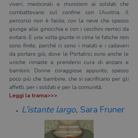
viveri, medicinali e munizioni ai soldati che
combattevano sul confine con l’Austria. Il
percorso non è facile, con la neve che spesso
giunge alle ginocchia e con i cecchini nemici da
evitare. E una volta giunte in cima le fatiche non
sono finite, perché ci sono i malati e i cadaveri
da portare giù, dove le Portatrici sono anche le
uniche rimaste a prendersi cura di anziani e
bambini. Donne coraggiose appunto, spesso
poco più che bambine, che si sacrificano per gli
affetti, per i soldati e per la comunità.
Leggi la trama>>>
L’istante largo
,
Sara Fruner