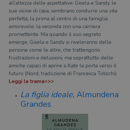
all’altezza delle aspettative: Gisela e Sandy, le
sue vicine di casa, sembrano condurre una vita
perfetta, la prima al centro di una famiglia
amorevole, la seconda con una carriera
promettente. Ma quando il suo segreto
emerge, Gisela e Sandy si riveleranno delle
persone come le altre, che trattengono
frustrazioni e delusioni, ma soprattutto delle
amiche capaci di aprire a Kate la porta verso il
futuro (Nord, traduzione di Francesca Toticchi).
Leggi la trama>>>
La figlia ideale
,
Almundena
Grandes