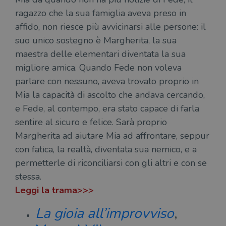
ragazzo che la sua famiglia aveva preso in
affido, non riesce più avvicinarsi alle persone: il
suo unico sostegno è Margherita, la sua
maestra delle elementari diventata la sua
migliore amica. Quando Fede non voleva
parlare con nessuno, aveva trovato proprio in
Mia la capacità di ascolto che andava cercando,
e Fede, al contempo, era stato capace di farla
sentire al sicuro e felice. Sarà proprio
Margherita ad aiutare Mia ad affrontare, seppur
con fatica, la realtà, diventata sua nemico, e a
permetterle di riconciliarsi con gli altri e con se
stessa.
Leggi la trama>>>
La gioia all’improvviso
,