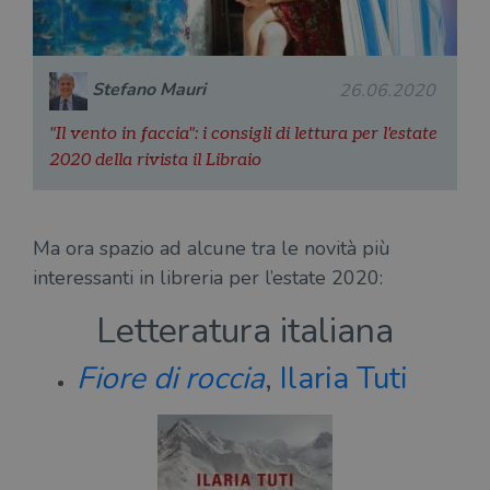
Stefano Mauri
26.06.2020
"Il vento in faccia": i consigli di lettura per l'estate
2020 della rivista il Libraio
Ma ora spazio ad alcune tra le novità più
interessanti in libreria per l’estate 2020:
Letteratura italiana
Fiore di roccia
,
Ilaria Tuti