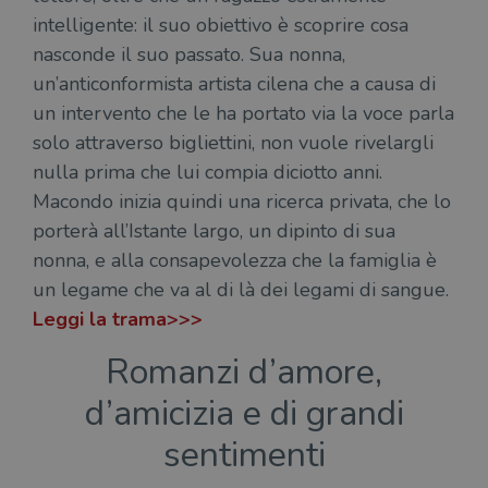
intelligente: il suo obiettivo è scoprire cosa
nasconde il suo passato. Sua nonna,
un’anticonformista artista cilena che a causa di
un intervento che le ha portato via la voce parla
solo attraverso bigliettini, non vuole rivelargli
nulla prima che lui compia diciotto anni.
Macondo inizia quindi una ricerca privata, che lo
porterà all’Istante largo, un dipinto di sua
nonna, e alla consapevolezza che la famiglia è
un legame che va al di là dei legami di sangue.
Leggi la trama>>>
Romanzi d’amore,
d’amicizia e di grandi
sentimenti