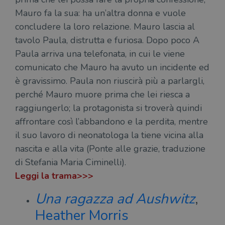
Mauro fa la sua: ha un’altra donna e vuole
concludere la loro relazione. Mauro lascia al
tavolo Paula, distrutta e furiosa. Dopo poco A
Paula arriva una telefonata, in cui le viene
comunicato che Mauro ha avuto un incidente ed
è gravissimo. Paula non riuscirà più a parlargli,
perché Mauro muore prima che lei riesca a
raggiungerlo; la protagonista si troverà quindi
affrontare così l’abbandono e la perdita, mentre
il suo lavoro di neonatologa la tiene vicina alla
nascita e alla vita (Ponte alle grazie, traduzione
di Stefania Maria Ciminelli).
Leggi la trama>>>
Una ragazza ad Aushwitz
,
Heather Morris