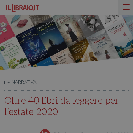
NARRATIVA
Oltre 40 libri da leggere per
l’estate 2020