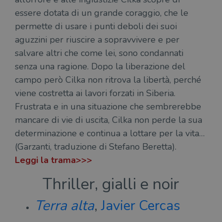
essere dotata di un grande coraggio, che le
permette di usare i punti deboli dei suoi
aguzzini per riuscire a sopravvivere e per
salvare altri che come lei, sono condannati
senza una ragione. Dopo la liberazione del
campo però Cilka non ritrova la libertà, perché
viene costretta ai lavori forzati in Siberia.
Frustrata e in una situazione che sembrerebbe
mancare di vie di uscita, Cilka non perde la sua
determinazione e continua a lottare per la vita…
(Garzanti, traduzione di Stefano Beretta).
Leggi la trama>>>
Thriller, gialli e noir
Terra alta
,
Javier Cercas