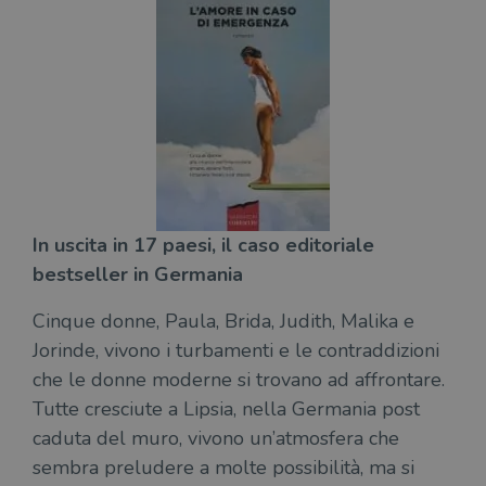
In uscita in 17 paesi, il caso editoriale
bestseller in Germania
Cinque donne, Paula, Brida, Judith, Malika e
Jorinde, vivono i turbamenti e le contraddizioni
che le donne moderne si trovano ad affrontare.
Tutte cresciute a Lipsia, nella Germania post
caduta del muro, vivono un’atmosfera che
sembra preludere a molte possibilità, ma si