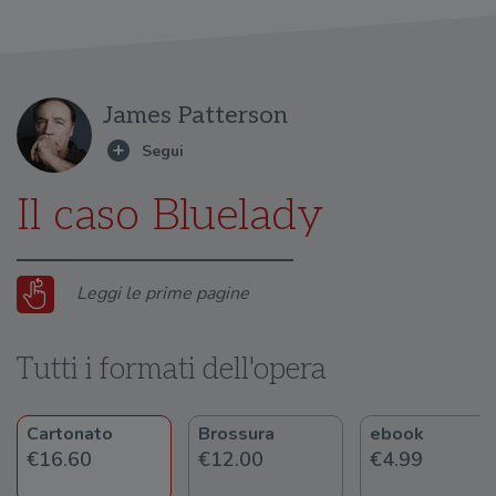
James Patterson
Il caso Bluelady
Leggi le prime pagine
Tutti i formati dell'opera
Cartonato
Brossura
ebook
€16.60
€12.00
€4.99