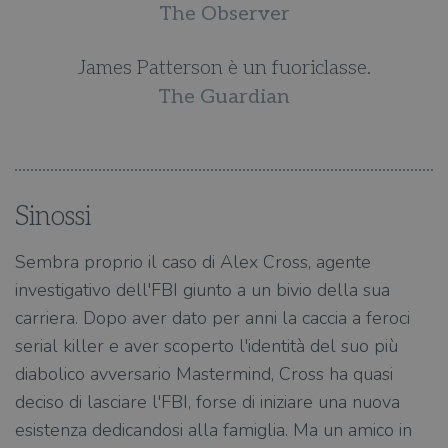
The Observer
James Patterson è un fuoriclasse.
The Guardian
Sinossi
Sembra proprio il caso di Alex Cross, agente
investigativo dell'FBI giunto a un bivio della sua
carriera. Dopo aver dato per anni la caccia a feroci
serial killer e aver scoperto l'identità del suo più
diabolico avversario Mastermind, Cross ha quasi
deciso di lasciare l'FBI, forse di iniziare una nuova
esistenza dedicandosi alla famiglia. Ma un amico in